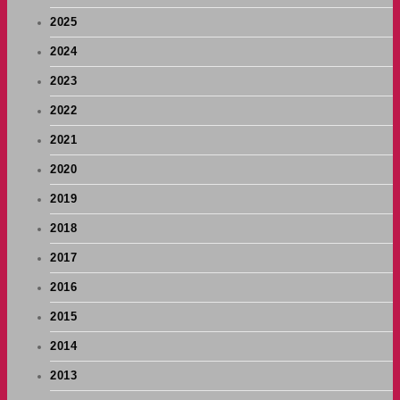
2025
2024
2023
2022
2021
2020
2019
2018
2017
2016
2015
2014
2013