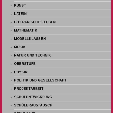
KUNST
LATEIN
LITERARISCHES LEBEN
MATHEMATIK
MODELLKLASSEN
MUSIK
NATUR UND TECHNIK
OBERSTUFE
PHYSIK
POLITIK UND GESELLSCHAFT
PROJEKTARBEIT
SCHULENTWICKLUNG
SCHÜLERAUSTAUSCH