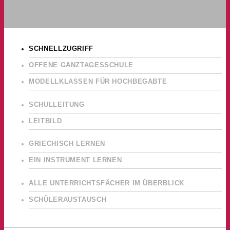
SCHNELLZUGRIFF
OFFENE GANZTAGESSCHULE
MODELLKLASSEN FÜR HOCHBEGABTE
SCHULLEITUNG
LEITBILD
GRIECHISCH LERNEN
EIN INSTRUMENT LERNEN
ALLE UNTERRICHTSFÄCHER IM ÜBERBLICK
SCHÜLERAUSTAUSCH