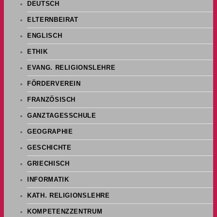
DEUTSCH
ELTERNBEIRAT
ENGLISCH
ETHIK
EVANG. RELIGIONSLEHRE
FÖRDERVEREIN
FRANZÖSISCH
GANZTAGESSCHULE
GEOGRAPHIE
GESCHICHTE
GRIECHISCH
INFORMATIK
KATH. RELIGIONSLEHRE
KOMPETENZZENTRUM