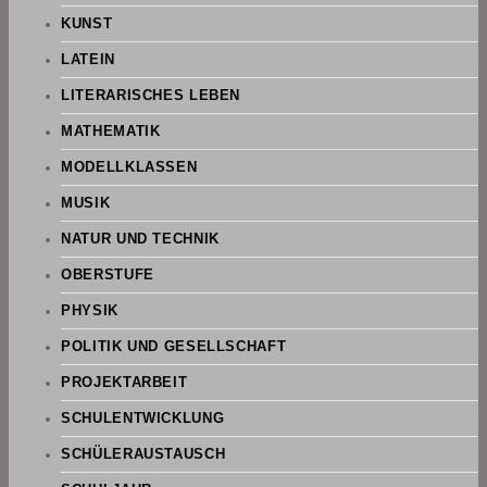
KUNST
LATEIN
LITERARISCHES LEBEN
MATHEMATIK
MODELLKLASSEN
MUSIK
NATUR UND TECHNIK
OBERSTUFE
PHYSIK
POLITIK UND GESELLSCHAFT
PROJEKTARBEIT
SCHULENTWICKLUNG
SCHÜLERAUSTAUSCH