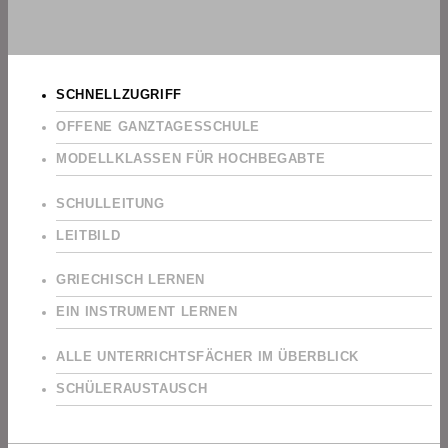
SCHNELLZUGRIFF
OFFENE GANZTAGESSCHULE
MODELLKLASSEN FÜR HOCHBEGABTE
SCHULLEITUNG
LEITBILD
GRIECHISCH LERNEN
EIN INSTRUMENT LERNEN
ALLE UNTERRICHTSFÄCHER IM ÜBERBLICK
SCHÜLERAUSTAUSCH