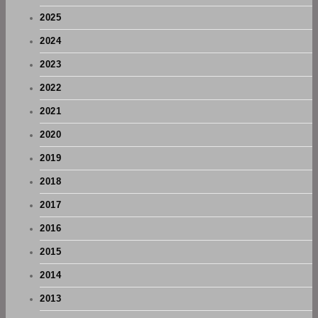
2025
2024
2023
2022
2021
2020
2019
2018
2017
2016
2015
2014
2013