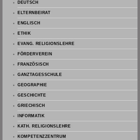
DEUTSCH
ELTERNBEIRAT
ENGLISCH
ETHIK
EVANG. RELIGIONSLEHRE
FÖRDERVEREIN
FRANZÖSISCH
GANZTAGESSCHULE
GEOGRAPHIE
GESCHICHTE
GRIECHISCH
INFORMATIK
KATH. RELIGIONSLEHRE
KOMPETENZZENTRUM