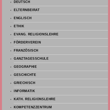
DEUTSCH
ELTERNBEIRAT
ENGLISCH
ETHIK
EVANG. RELIGIONSLEHRE
FÖRDERVEREIN
FRANZÖSISCH
GANZTAGESSCHULE
GEOGRAPHIE
GESCHICHTE
GRIECHISCH
INFORMATIK
KATH. RELIGIONSLEHRE
KOMPETENZZENTRUM