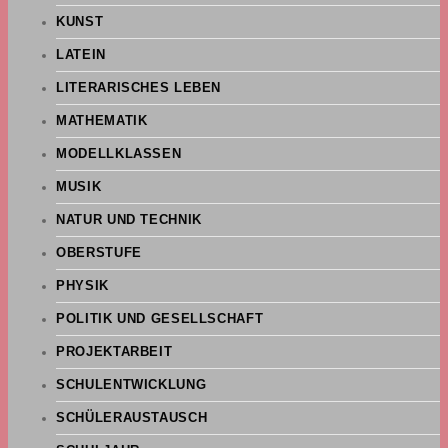
KUNST
LATEIN
LITERARISCHES LEBEN
MATHEMATIK
MODELLKLASSEN
MUSIK
NATUR UND TECHNIK
OBERSTUFE
PHYSIK
POLITIK UND GESELLSCHAFT
PROJEKTARBEIT
SCHULENTWICKLUNG
SCHÜLERAUSTAUSCH