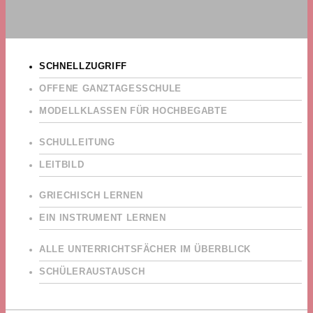
SCHNELLZUGRIFF
OFFENE GANZTAGESSCHULE
MODELLKLASSEN FÜR HOCHBEGABTE
SCHULLEITUNG
LEITBILD
GRIECHISCH LERNEN
EIN INSTRUMENT LERNEN
ALLE UNTERRICHTSFÄCHER IM ÜBERBLICK
SCHÜLERAUSTAUSCH