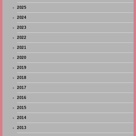
2025
2024
2023
2022
2021
2020
2019
2018
2017
2016
2015
2014
2013