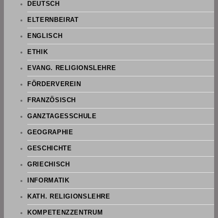
DEUTSCH
ELTERNBEIRAT
ENGLISCH
ETHIK
EVANG. RELIGIONSLEHRE
FÖRDERVEREIN
FRANZÖSISCH
GANZTAGESSCHULE
GEOGRAPHIE
GESCHICHTE
GRIECHISCH
INFORMATIK
KATH. RELIGIONSLEHRE
KOMPETENZZENTRUM