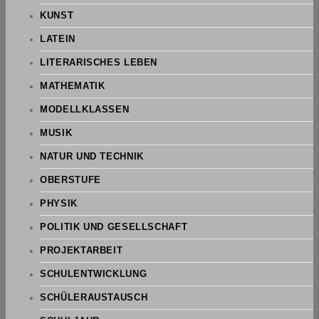
KUNST
LATEIN
LITERARISCHES LEBEN
MATHEMATIK
MODELLKLASSEN
MUSIK
NATUR UND TECHNIK
OBERSTUFE
PHYSIK
POLITIK UND GESELLSCHAFT
PROJEKTARBEIT
SCHULENTWICKLUNG
SCHÜLERAUSTAUSCH