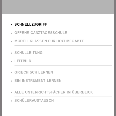
SCHNELLZUGRIFF
OFFENE GANZTAGESSCHULE
MODELLKLASSEN FÜR HOCHBEGABTE
SCHULLEITUNG
LEITBILD
GRIECHISCH LERNEN
EIN INSTRUMENT LERNEN
ALLE UNTERRICHTSFÄCHER IM ÜBERBLICK
SCHÜLERAUSTAUSCH