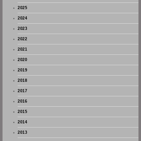
2025
2024
2023
2022
2021
2020
2019
2018
2017
2016
2015
2014
2013