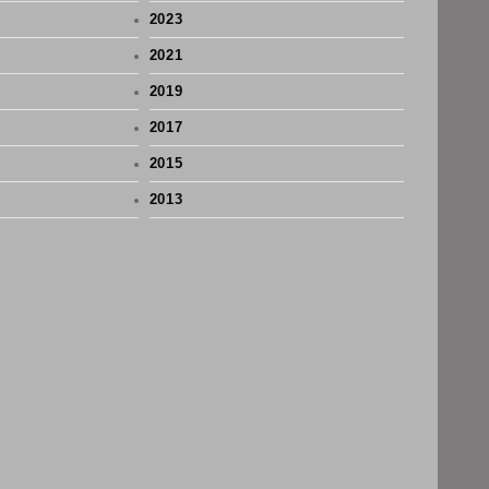
2023
2021
2019
2017
2015
2013