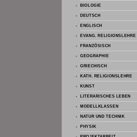
BIOLOGIE
DEUTSCH
ENGLISCH
EVANG. RELIGIONSLEHRE
FRANZÖSISCH
GEOGRAPHIE
GRIECHISCH
KATH. RELIGIONSLEHRE
KUNST
LITERARISCHES LEBEN
MODELLKLASSEN
NATUR UND TECHNIK
PHYSIK
PROJEKTARBEIT