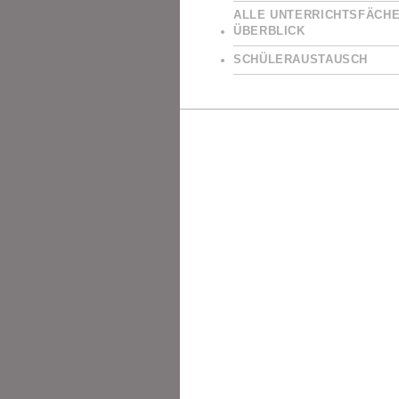
ALLE UNTERRICHTSFÄCHE
ÜBERBLICK
SCHÜLERAUSTAUSCH