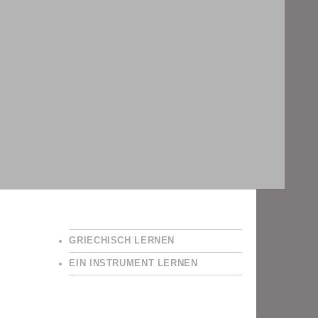
GRIECHISCH LERNEN
EIN INSTRUMENT LERNEN