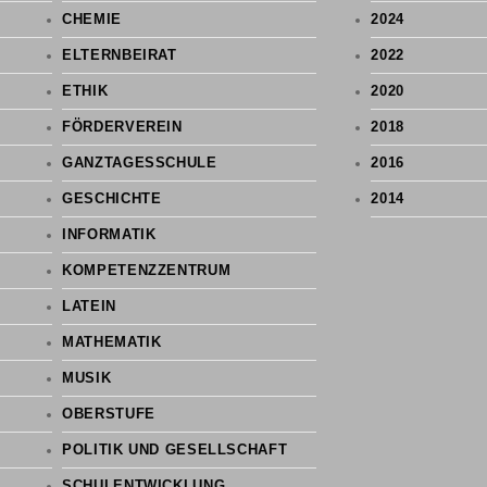
CHEMIE
2024
ELTERNBEIRAT
2022
ETHIK
2020
FÖRDERVEREIN
2018
GANZTAGESSCHULE
2016
GESCHICHTE
2014
INFORMATIK
KOMPETENZZENTRUM
LATEIN
MATHEMATIK
MUSIK
OBERSTUFE
POLITIK UND GESELLSCHAFT
SCHULENTWICKLUNG