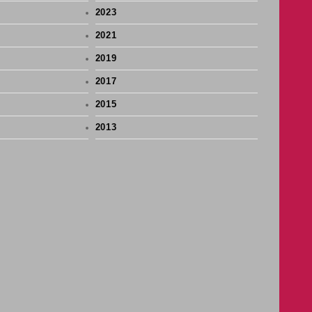
2023
2021
2019
2017
2015
2013