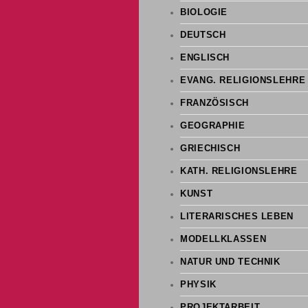
BIOLOGIE
DEUTSCH
ENGLISCH
EVANG. RELIGIONSLEHRE
FRANZÖSISCH
GEOGRAPHIE
GRIECHISCH
KATH. RELIGIONSLEHRE
KUNST
LITERARISCHES LEBEN
MODELLKLASSEN
NATUR UND TECHNIK
PHYSIK
PROJEKTARBEIT