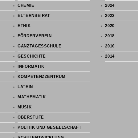
CHEMIE
2024
ELTERNBEIRAT
2022
ETHIK
2020
FÖRDERVEREIN
2018
GANZTAGESSCHULE
2016
GESCHICHTE
2014
INFORMATIK
KOMPETENZZENTRUM
LATEIN
MATHEMATIK
MUSIK
OBERSTUFE
POLITIK UND GESELLSCHAFT
SCHULENTWICKLUNG