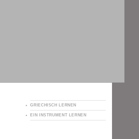
GRIECHISCH LERNEN
EIN INSTRUMENT LERNEN