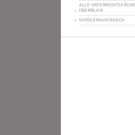
ALLE UNTERRICHTSFÄCHE
ÜBERBLICK
SCHÜLERAUSTAUSCH