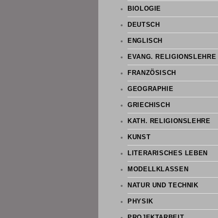
BIOLOGIE
DEUTSCH
ENGLISCH
EVANG. RELIGIONSLEHRE
FRANZÖSISCH
GEOGRAPHIE
GRIECHISCH
KATH. RELIGIONSLEHRE
KUNST
LITERARISCHES LEBEN
MODELLKLASSEN
NATUR UND TECHNIK
PHYSIK
PROJEKTARBEIT