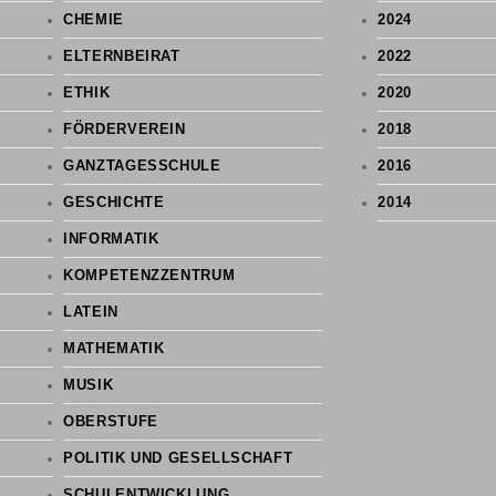
CHEMIE
2024
ELTERNBEIRAT
2022
ETHIK
2020
FÖRDERVEREIN
2018
GANZTAGESSCHULE
2016
GESCHICHTE
2014
INFORMATIK
KOMPETENZZENTRUM
LATEIN
MATHEMATIK
MUSIK
OBERSTUFE
POLITIK UND GESELLSCHAFT
SCHULENTWICKLUNG