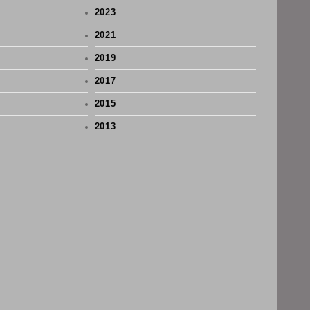
2023
2021
2019
2017
2015
2013