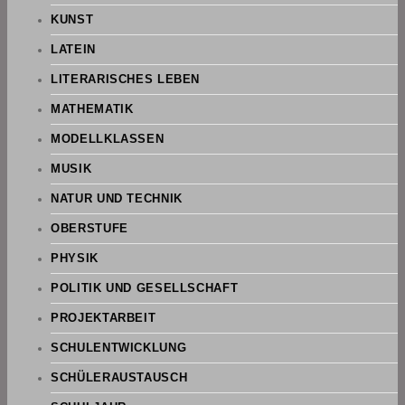
KUNST
LATEIN
LITERARISCHES LEBEN
MATHEMATIK
MODELLKLASSEN
MUSIK
NATUR UND TECHNIK
OBERSTUFE
PHYSIK
POLITIK UND GESELLSCHAFT
PROJEKTARBEIT
SCHULENTWICKLUNG
SCHÜLERAUSTAUSCH