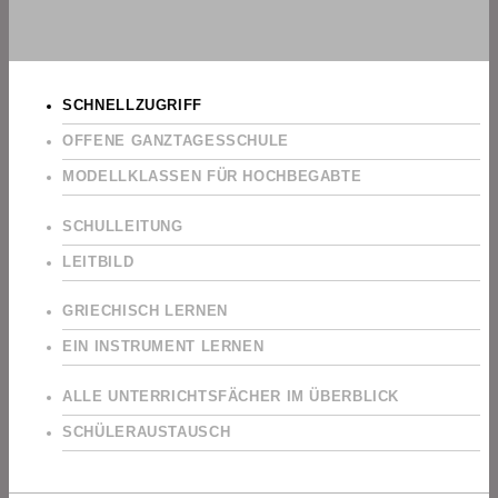
SCHNELLZUGRIFF
OFFENE GANZTAGESSCHULE
MODELLKLASSEN FÜR HOCHBEGABTE
SCHULLEITUNG
LEITBILD
GRIECHISCH LERNEN
EIN INSTRUMENT LERNEN
ALLE UNTERRICHTSFÄCHER IM ÜBERBLICK
SCHÜLERAUSTAUSCH