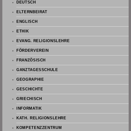
DEUTSCH
ELTERNBEIRAT
ENGLISCH
ETHIK
EVANG. RELIGIONSLEHRE
FÖRDERVEREIN
FRANZÖSISCH
GANZTAGESSCHULE
GEOGRAPHIE
GESCHICHTE
GRIECHISCH
INFORMATIK
KATH. RELIGIONSLEHRE
KOMPETENZZENTRUM