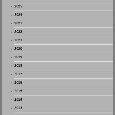
2025
2024
2023
2022
2021
2020
2019
2018
2017
2016
2015
2014
2013