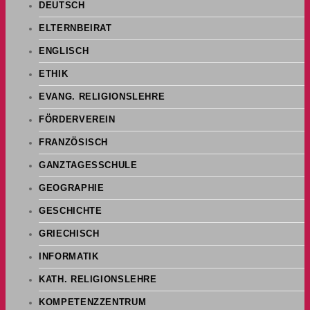
DEUTSCH
ELTERNBEIRAT
ENGLISCH
ETHIK
EVANG. RELIGIONSLEHRE
FÖRDERVEREIN
FRANZÖSISCH
GANZTAGESSCHULE
GEOGRAPHIE
GESCHICHTE
GRIECHISCH
INFORMATIK
KATH. RELIGIONSLEHRE
KOMPETENZZENTRUM