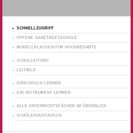
SCHNELLZUGRIFF
OFFENE GANZTAGESSCHULE
MODELLKLASSEN FÜR HOCHBEGABTE
SCHULLEITUNG
LEITBILD
GRIECHISCH LERNEN
EIN INSTRUMENT LERNEN
ALLE UNTERRICHTSFÄCHER IM ÜBERBLICK
SCHÜLERAUSTAUSCH