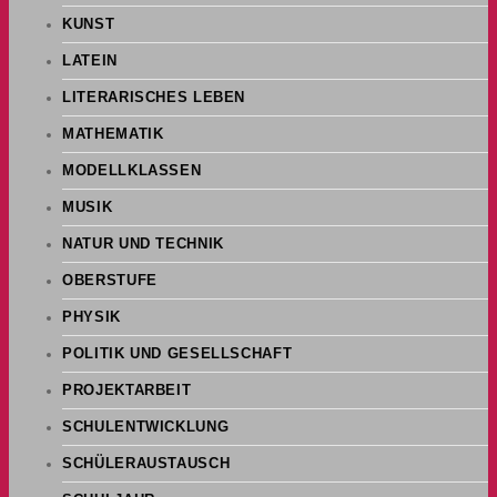
KUNST
LATEIN
LITERARISCHES LEBEN
MATHEMATIK
MODELLKLASSEN
MUSIK
NATUR UND TECHNIK
OBERSTUFE
PHYSIK
POLITIK UND GESELLSCHAFT
PROJEKTARBEIT
SCHULENTWICKLUNG
SCHÜLERAUSTAUSCH