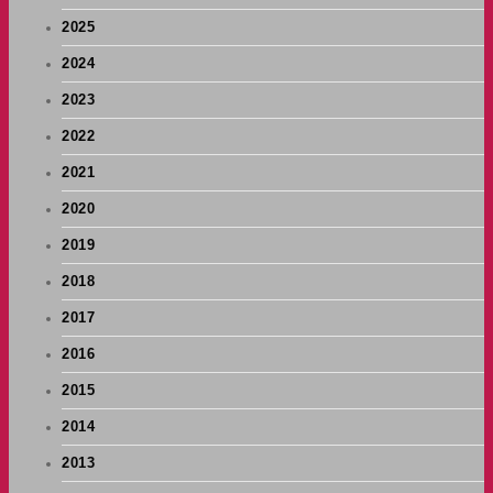
2025
2024
2023
2022
2021
2020
2019
2018
2017
2016
2015
2014
2013