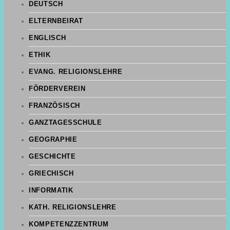
DEUTSCH
ELTERNBEIRAT
ENGLISCH
ETHIK
EVANG. RELIGIONSLEHRE
FÖRDERVEREIN
FRANZÖSISCH
GANZTAGESSCHULE
GEOGRAPHIE
GESCHICHTE
GRIECHISCH
INFORMATIK
KATH. RELIGIONSLEHRE
KOMPETENZZENTRUM