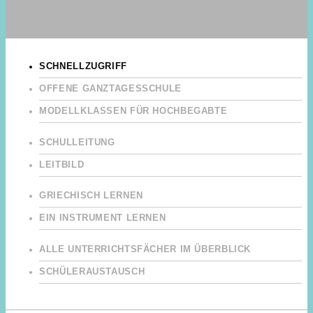
SCHNELLZUGRIFF
OFFENE GANZTAGESSCHULE
MODELLKLASSEN FÜR HOCHBEGABTE
SCHULLEITUNG
LEITBILD
GRIECHISCH LERNEN
EIN INSTRUMENT LERNEN
ALLE UNTERRICHTSFÄCHER IM ÜBERBLICK
SCHÜLERAUSTAUSCH