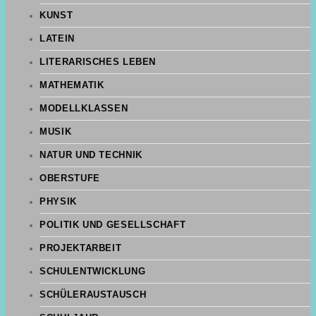
KUNST
LATEIN
LITERARISCHES LEBEN
MATHEMATIK
MODELLKLASSEN
MUSIK
NATUR UND TECHNIK
OBERSTUFE
PHYSIK
POLITIK UND GESELLSCHAFT
PROJEKTARBEIT
SCHULENTWICKLUNG
SCHÜLERAUSTAUSCH