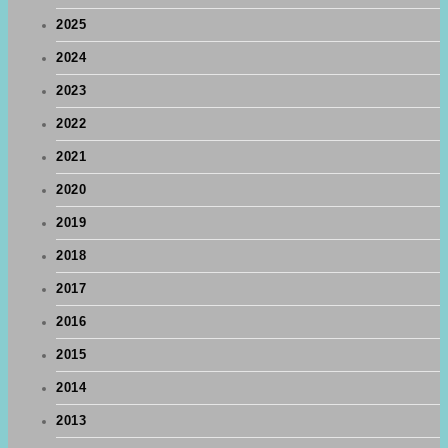
2025
2024
2023
2022
2021
2020
2019
2018
2017
2016
2015
2014
2013