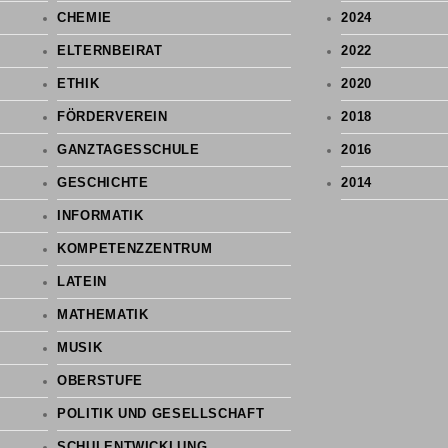
CHEMIE
2024
ELTERNBEIRAT
2022
ETHIK
2020
FÖRDERVEREIN
2018
GANZTAGESSCHULE
2016
GESCHICHTE
2014
INFORMATIK
KOMPETENZZENTRUM
LATEIN
MATHEMATIK
MUSIK
OBERSTUFE
POLITIK UND GESELLSCHAFT
SCHULENTWICKLUNG