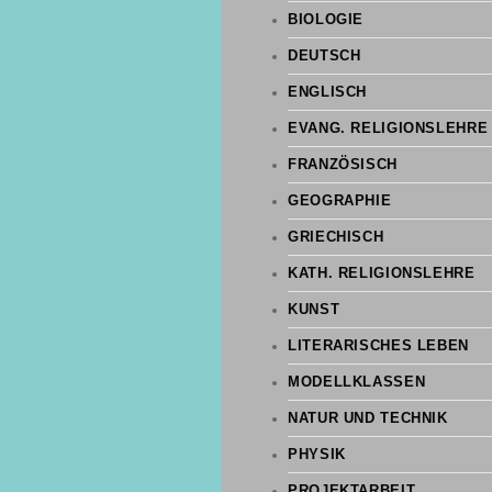
BIOLOGIE
DEUTSCH
ENGLISCH
EVANG. RELIGIONSLEHRE
FRANZÖSISCH
GEOGRAPHIE
GRIECHISCH
KATH. RELIGIONSLEHRE
KUNST
LITERARISCHES LEBEN
MODELLKLASSEN
NATUR UND TECHNIK
PHYSIK
PROJEKTARBEIT