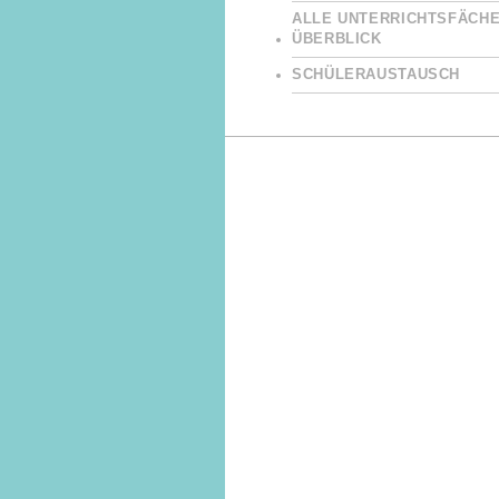
ALLE UNTERRICHTSFÄCHE
ÜBERBLICK
SCHÜLERAUSTAUSCH