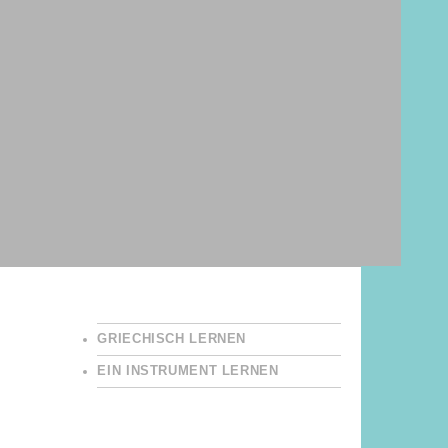
GRIECHISCH LERNEN
EIN INSTRUMENT LERNEN