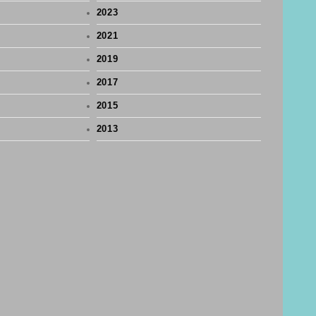
2023
2021
2019
2017
2015
2013