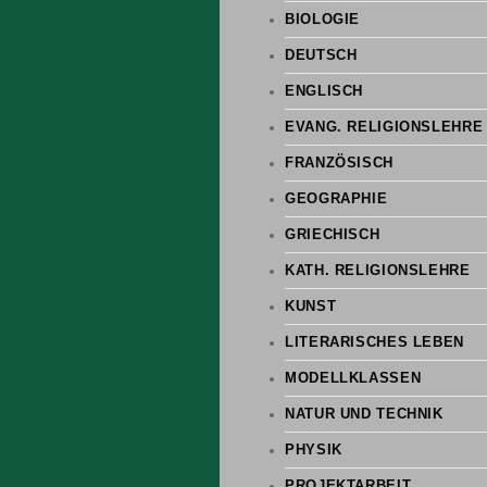
BIOLOGIE
DEUTSCH
ENGLISCH
EVANG. RELIGIONSLEHRE
FRANZÖSISCH
GEOGRAPHIE
GRIECHISCH
KATH. RELIGIONSLEHRE
KUNST
LITERARISCHES LEBEN
MODELLKLASSEN
NATUR UND TECHNIK
PHYSIK
PROJEKTARBEIT