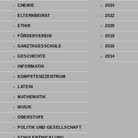
CHEMIE
2024
ELTERNBEIRAT
2022
ETHIK
2020
FÖRDERVEREIN
2018
GANZTAGESSCHULE
2016
GESCHICHTE
2014
INFORMATIK
KOMPETENZZENTRUM
LATEIN
MATHEMATIK
MUSIK
OBERSTUFE
POLITIK UND GESELLSCHAFT
SCHULENTWICKLUNG