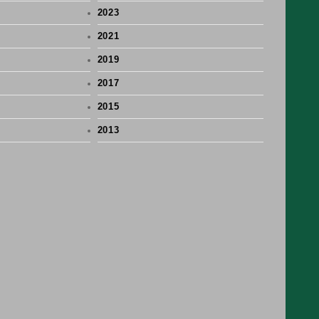
2023
2021
2019
2017
2015
2013