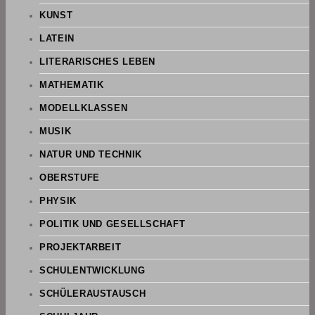
KUNST
LATEIN
LITERARISCHES LEBEN
MATHEMATIK
MODELLKLASSEN
MUSIK
NATUR UND TECHNIK
OBERSTUFE
PHYSIK
POLITIK UND GESELLSCHAFT
PROJEKTARBEIT
SCHULENTWICKLUNG
SCHÜLERAUSTAUSCH