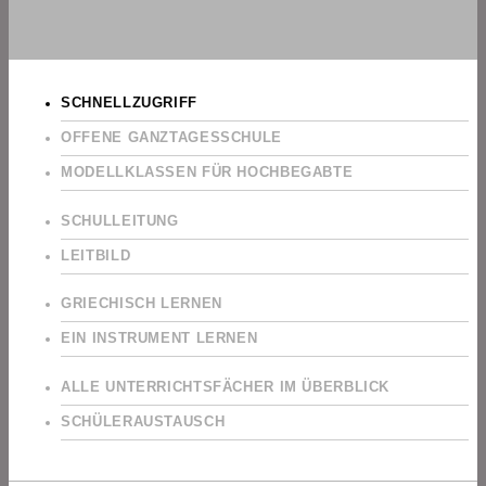
SCHNELLZUGRIFF
OFFENE GANZTAGESSCHULE
MODELLKLASSEN FÜR HOCHBEGABTE
SCHULLEITUNG
LEITBILD
GRIECHISCH LERNEN
EIN INSTRUMENT LERNEN
ALLE UNTERRICHTSFÄCHER IM ÜBERBLICK
SCHÜLERAUSTAUSCH