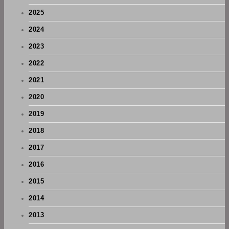
2025
2024
2023
2022
2021
2020
2019
2018
2017
2016
2015
2014
2013