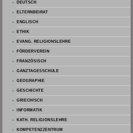
DEUTSCH
ELTERNBEIRAT
ENGLISCH
ETHIK
EVANG. RELIGIONSLEHRE
FÖRDERVEREIN
FRANZÖSISCH
GANZTAGESSCHULE
GEOGRAPHIE
GESCHICHTE
GRIECHISCH
INFORMATIK
KATH. RELIGIONSLEHRE
KOMPETENZZENTRUM