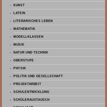
KUNST
LATEIN
LITERARISCHES LEBEN
MATHEMATIK
MODELLKLASSEN
MUSIK
NATUR UND TECHNIK
OBERSTUFE
PHYSIK
POLITIK UND GESELLSCHAFT
PROJEKTARBEIT
SCHULENTWICKLUNG
SCHÜLERAUSTAUSCH