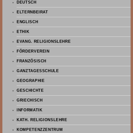
DEUTSCH
ELTERNBEIRAT
ENGLISCH
ETHIK
EVANG. RELIGIONSLEHRE
FÖRDERVEREIN
FRANZÖSISCH
GANZTAGESSCHULE
GEOGRAPHIE
GESCHICHTE
GRIECHISCH
INFORMATIK
KATH. RELIGIONSLEHRE
KOMPETENZZENTRUM