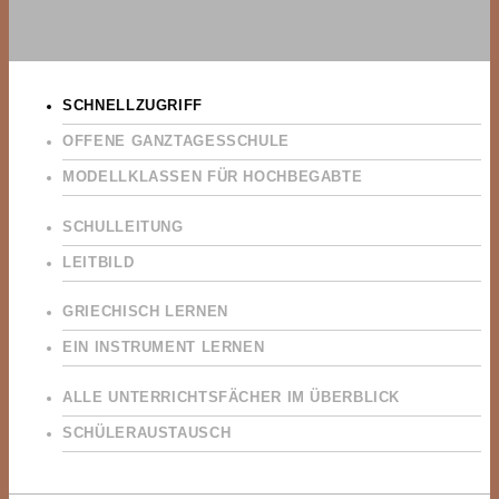
SCHNELLZUGRIFF
OFFENE GANZTAGESSCHULE
MODELLKLASSEN FÜR HOCHBEGABTE
SCHULLEITUNG
LEITBILD
GRIECHISCH LERNEN
EIN INSTRUMENT LERNEN
ALLE UNTERRICHTSFÄCHER IM ÜBERBLICK
SCHÜLERAUSTAUSCH