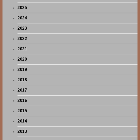
2025
2024
2023
2022
2021
2020
2019
2018
2017
2016
2015
2014
2013