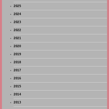
2025
2024
2023
2022
2021
2020
2019
2018
2017
2016
2015
2014
2013