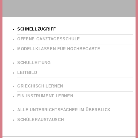
SCHNELLZUGRIFF
OFFENE GANZTAGESSCHULE
MODELLKLASSEN FÜR HOCHBEGABTE
SCHULLEITUNG
LEITBILD
GRIECHISCH LERNEN
EIN INSTRUMENT LERNEN
ALLE UNTERRICHTSFÄCHER IM ÜBERBLICK
SCHÜLERAUSTAUSCH