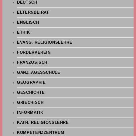
DEUTSCH
ELTERNBEIRAT
ENGLISCH
ETHIK
EVANG. RELIGIONSLEHRE
FÖRDERVEREIN
FRANZÖSISCH
GANZTAGESSCHULE
GEOGRAPHIE
GESCHICHTE
GRIECHISCH
INFORMATIK
KATH. RELIGIONSLEHRE
KOMPETENZZENTRUM