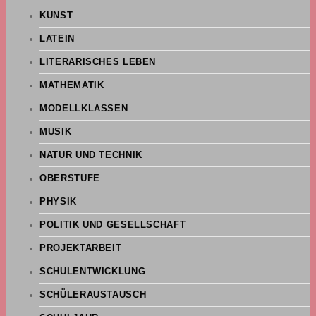
KUNST
LATEIN
LITERARISCHES LEBEN
MATHEMATIK
MODELLKLASSEN
MUSIK
NATUR UND TECHNIK
OBERSTUFE
PHYSIK
POLITIK UND GESELLSCHAFT
PROJEKTARBEIT
SCHULENTWICKLUNG
SCHÜLERAUSTAUSCH