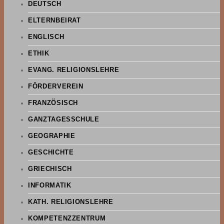
DEUTSCH
ELTERNBEIRAT
ENGLISCH
ETHIK
EVANG. RELIGIONSLEHRE
FÖRDERVEREIN
FRANZÖSISCH
GANZTAGESSCHULE
GEOGRAPHIE
GESCHICHTE
GRIECHISCH
INFORMATIK
KATH. RELIGIONSLEHRE
KOMPETENZZENTRUM