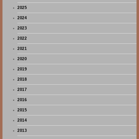
2025
2024
2023
2022
2021
2020
2019
2018
2017
2016
2015
2014
2013