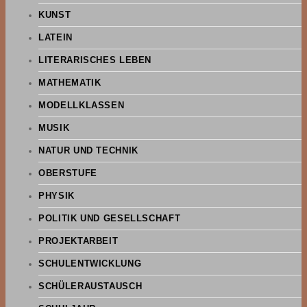
KUNST
LATEIN
LITERARISCHES LEBEN
MATHEMATIK
MODELLKLASSEN
MUSIK
NATUR UND TECHNIK
OBERSTUFE
PHYSIK
POLITIK UND GESELLSCHAFT
PROJEKTARBEIT
SCHULENTWICKLUNG
SCHÜLERAUSTAUSCH