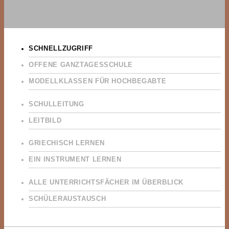
SCHNELLZUGRIFF
OFFENE GANZTAGESSCHULE
MODELLKLASSEN FÜR HOCHBEGABTE
SCHULLEITUNG
LEITBILD
GRIECHISCH LERNEN
EIN INSTRUMENT LERNEN
ALLE UNTERRICHTSFÄCHER IM ÜBERBLICK
SCHÜLERAUSTAUSCH