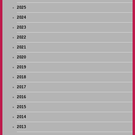
2025
2024
2023
2022
2021
2020
2019
2018
2017
2016
2015
2014
2013