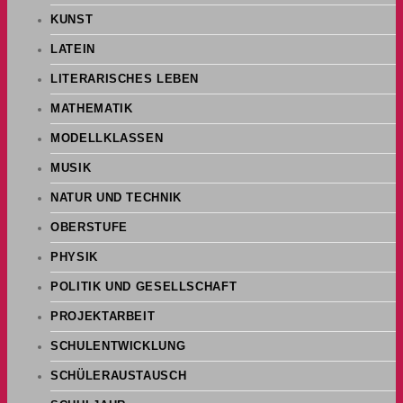
KUNST
LATEIN
LITERARISCHES LEBEN
MATHEMATIK
MODELLKLASSEN
MUSIK
NATUR UND TECHNIK
OBERSTUFE
PHYSIK
POLITIK UND GESELLSCHAFT
PROJEKTARBEIT
SCHULENTWICKLUNG
SCHÜLERAUSTAUSCH