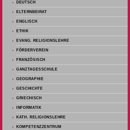
DEUTSCH
ELTERNBEIRAT
ENGLISCH
ETHIK
EVANG. RELIGIONSLEHRE
FÖRDERVEREIN
FRANZÖSISCH
GANZTAGESSCHULE
GEOGRAPHIE
GESCHICHTE
GRIECHISCH
INFORMATIK
KATH. RELIGIONSLEHRE
KOMPETENZZENTRUM