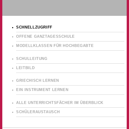
SCHNELLZUGRIFF
OFFENE GANZTAGESSCHULE
MODELLKLASSEN FÜR HOCHBEGABTE
SCHULLEITUNG
LEITBILD
GRIECHISCH LERNEN
EIN INSTRUMENT LERNEN
ALLE UNTERRICHTSFÄCHER IM ÜBERBLICK
SCHÜLERAUSTAUSCH