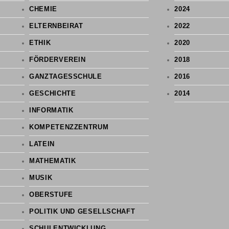
CHEMIE
2024
ELTERNBEIRAT
2022
ETHIK
2020
FÖRDERVEREIN
2018
GANZTAGESSCHULE
2016
GESCHICHTE
2014
INFORMATIK
KOMPETENZZENTRUM
LATEIN
MATHEMATIK
MUSIK
OBERSTUFE
POLITIK UND GESELLSCHAFT
SCHULENTWICKLUNG