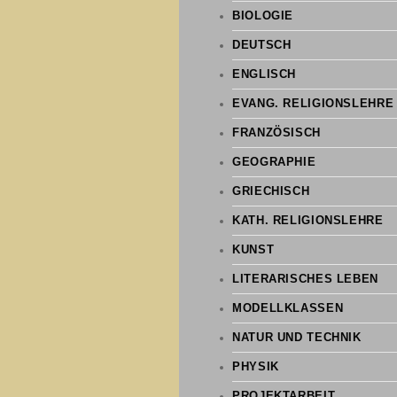
BIOLOGIE
DEUTSCH
ENGLISCH
EVANG. RELIGIONSLEHRE
FRANZÖSISCH
GEOGRAPHIE
GRIECHISCH
KATH. RELIGIONSLEHRE
KUNST
LITERARISCHES LEBEN
MODELLKLASSEN
NATUR UND TECHNIK
PHYSIK
PROJEKTARBEIT