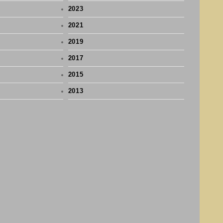
2023
2021
2019
2017
2015
2013