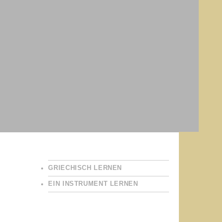
GRIECHISCH LERNEN
EIN INSTRUMENT LERNEN