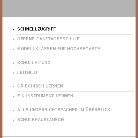
SCHNELLZUGRIFF
OFFENE GANZTAGESSCHULE
MODELLKLASSEN FÜR HOCHBEGABTE
SCHULLEITUNG
LEITBILD
GRIECHISCH LERNEN
EIN INSTRUMENT LERNEN
ALLE UNTERRICHTSFÄCHER IM ÜBERBLICK
SCHÜLERAUSTAUSCH