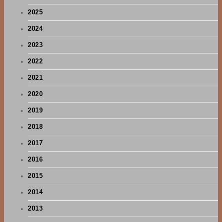
2025
2024
2023
2022
2021
2020
2019
2018
2017
2016
2015
2014
2013