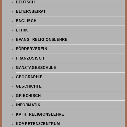
DEUTSCH
ELTERNBEIRAT
ENGLISCH
ETHIK
EVANG. RELIGIONSLEHRE
FÖRDERVEREIN
FRANZÖSISCH
GANZTAGESSCHULE
GEOGRAPHIE
GESCHICHTE
GRIECHISCH
INFORMATIK
KATH. RELIGIONSLEHRE
KOMPETENZZENTRUM