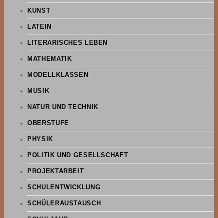
KUNST
LATEIN
LITERARISCHES LEBEN
MATHEMATIK
MODELLKLASSEN
MUSIK
NATUR UND TECHNIK
OBERSTUFE
PHYSIK
POLITIK UND GESELLSCHAFT
PROJEKTARBEIT
SCHULENTWICKLUNG
SCHÜLERAUSTAUSCH