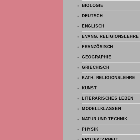
BIOLOGIE
DEUTSCH
ENGLISCH
EVANG. RELIGIONSLEHRE
FRANZÖSISCH
GEOGRAPHIE
GRIECHISCH
KATH. RELIGIONSLEHRE
KUNST
LITERARISCHES LEBEN
MODELLKLASSEN
NATUR UND TECHNIK
PHYSIK
PROJEKTARBEIT