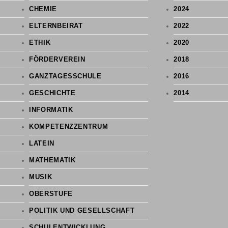
CHEMIE
2024
ELTERNBEIRAT
2022
ETHIK
2020
FÖRDERVEREIN
2018
GANZTAGESSCHULE
2016
GESCHICHTE
2014
INFORMATIK
KOMPETENZZENTRUM
LATEIN
MATHEMATIK
MUSIK
OBERSTUFE
POLITIK UND GESELLSCHAFT
SCHULENTWICKLUNG