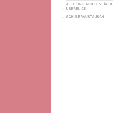
ALLE UNTERRICHTSFÄCHE
ÜBERBLICK
SCHÜLERAUSTAUSCH