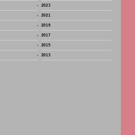
2023
2021
2019
2017
2015
2013