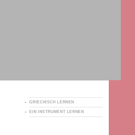
GRIECHISCH LERNEN
EIN INSTRUMENT LERNEN