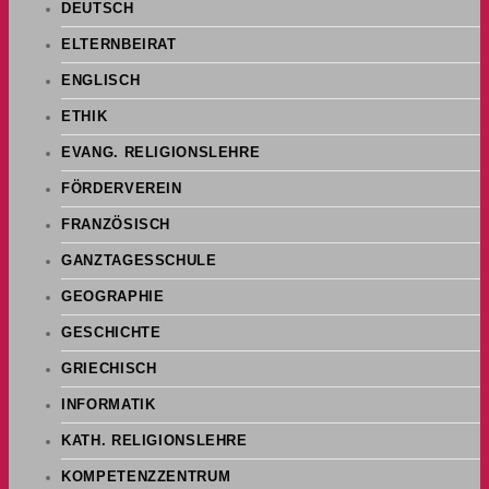
DEUTSCH
ELTERNBEIRAT
ENGLISCH
ETHIK
EVANG. RELIGIONSLEHRE
FÖRDERVEREIN
FRANZÖSISCH
GANZTAGESSCHULE
GEOGRAPHIE
GESCHICHTE
GRIECHISCH
INFORMATIK
KATH. RELIGIONSLEHRE
KOMPETENZZENTRUM