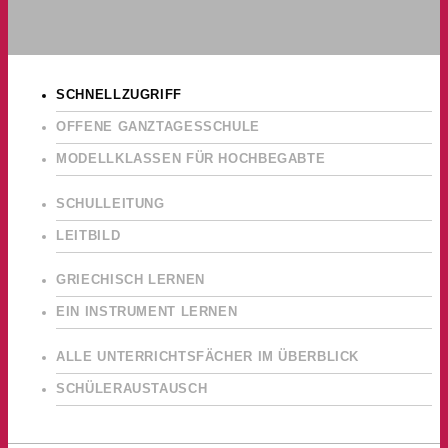
SCHNELLZUGRIFF
OFFENE GANZTAGESSCHULE
MODELLKLASSEN FÜR HOCHBEGABTE
SCHULLEITUNG
LEITBILD
GRIECHISCH LERNEN
EIN INSTRUMENT LERNEN
ALLE UNTERRICHTSFÄCHER IM ÜBERBLICK
SCHÜLERAUSTAUSCH