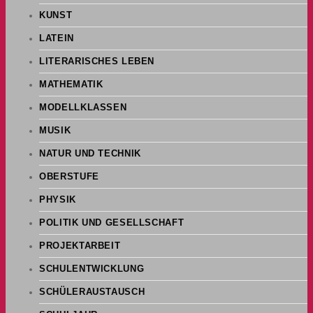
KUNST
LATEIN
LITERARISCHES LEBEN
MATHEMATIK
MODELLKLASSEN
MUSIK
NATUR UND TECHNIK
OBERSTUFE
PHYSIK
POLITIK UND GESELLSCHAFT
PROJEKTARBEIT
SCHULENTWICKLUNG
SCHÜLERAUSTAUSCH