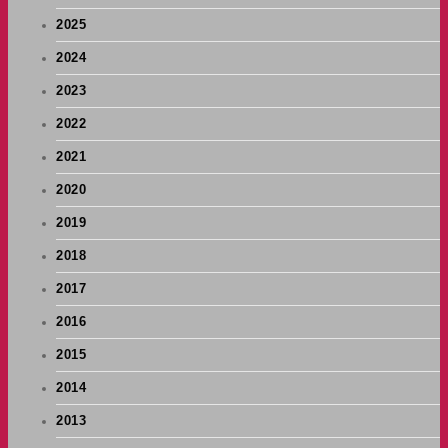
2025
2024
2023
2022
2021
2020
2019
2018
2017
2016
2015
2014
2013