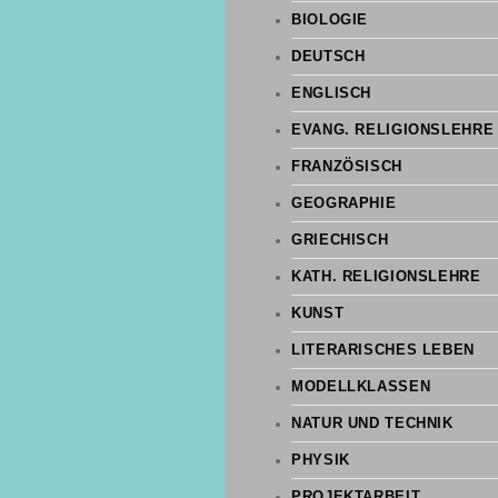
BIOLOGIE
DEUTSCH
ENGLISCH
EVANG. RELIGIONSLEHRE
FRANZÖSISCH
GEOGRAPHIE
GRIECHISCH
KATH. RELIGIONSLEHRE
KUNST
LITERARISCHES LEBEN
MODELLKLASSEN
NATUR UND TECHNIK
PHYSIK
PROJEKTARBEIT