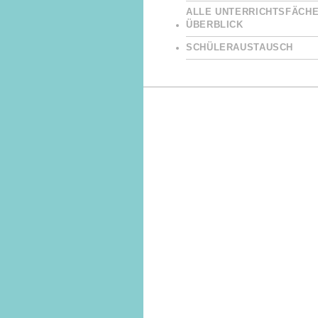
ALLE UNTERRICHTSFÄCHE
ÜBERBLICK
SCHÜLERAUSTAUSCH