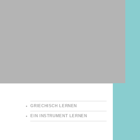
GRIECHISCH LERNEN
EIN INSTRUMENT LERNEN