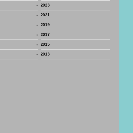
2023
2021
2019
2017
2015
2013