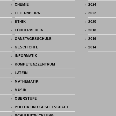
CHEMIE
2024
ELTERNBEIRAT
2022
ETHIK
2020
FÖRDERVEREIN
2018
GANZTAGESSCHULE
2016
GESCHICHTE
2014
INFORMATIK
KOMPETENZZENTRUM
LATEIN
MATHEMATIK
MUSIK
OBERSTUFE
POLITIK UND GESELLSCHAFT
SCHULENTWICKLUNG