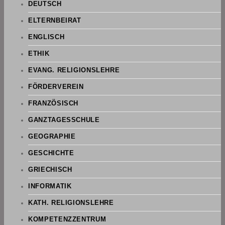
DEUTSCH
ELTERNBEIRAT
ENGLISCH
ETHIK
EVANG. RELIGIONSLEHRE
FÖRDERVEREIN
FRANZÖSISCH
GANZTAGESSCHULE
GEOGRAPHIE
GESCHICHTE
GRIECHISCH
INFORMATIK
KATH. RELIGIONSLEHRE
KOMPETENZZENTRUM