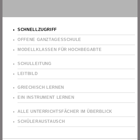
SCHNELLZUGRIFF
OFFENE GANZTAGESSCHULE
MODELLKLASSEN FÜR HOCHBEGABTE
SCHULLEITUNG
LEITBILD
GRIECHISCH LERNEN
EIN INSTRUMENT LERNEN
ALLE UNTERRICHTSFÄCHER IM ÜBERBLICK
SCHÜLERAUSTAUSCH