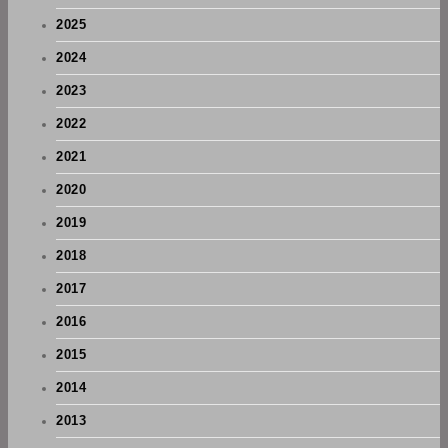
2025
2024
2023
2022
2021
2020
2019
2018
2017
2016
2015
2014
2013