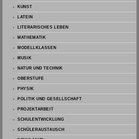
KUNST
LATEIN
LITERARISCHES LEBEN
MATHEMATIK
MODELLKLASSEN
MUSIK
NATUR UND TECHNIK
OBERSTUFE
PHYSIK
POLITIK UND GESELLSCHAFT
PROJEKTARBEIT
SCHULENTWICKLUNG
SCHÜLERAUSTAUSCH