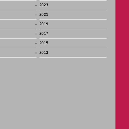
2023
2021
2019
2017
2015
2013