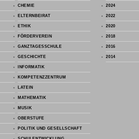
CHEMIE
2024
ELTERNBEIRAT
2022
ETHIK
2020
FÖRDERVEREIN
2018
GANZTAGESSCHULE
2016
GESCHICHTE
2014
INFORMATIK
KOMPETENZZENTRUM
LATEIN
MATHEMATIK
MUSIK
OBERSTUFE
POLITIK UND GESELLSCHAFT
SCHULENTWICKLUNG