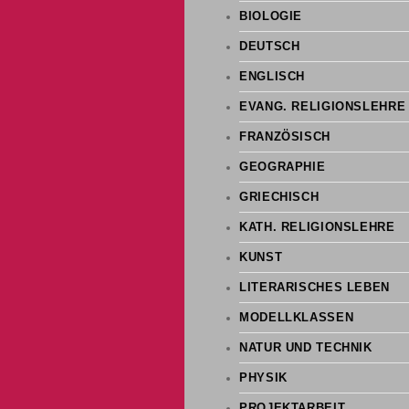
BIOLOGIE
DEUTSCH
ENGLISCH
EVANG. RELIGIONSLEHRE
FRANZÖSISCH
GEOGRAPHIE
GRIECHISCH
KATH. RELIGIONSLEHRE
KUNST
LITERARISCHES LEBEN
MODELLKLASSEN
NATUR UND TECHNIK
PHYSIK
PROJEKTARBEIT