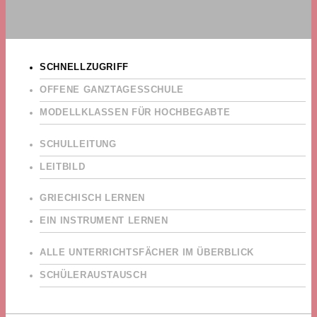
SCHNELLZUGRIFF
OFFENE GANZTAGESSCHULE
MODELLKLASSEN FÜR HOCHBEGABTE
SCHULLEITUNG
LEITBILD
GRIECHISCH LERNEN
EIN INSTRUMENT LERNEN
ALLE UNTERRICHTSFÄCHER IM ÜBERBLICK
SCHÜLERAUSTAUSCH