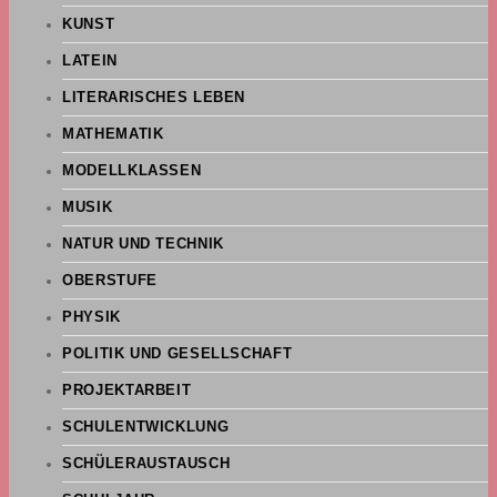
KUNST
LATEIN
LITERARISCHES LEBEN
MATHEMATIK
MODELLKLASSEN
MUSIK
NATUR UND TECHNIK
OBERSTUFE
PHYSIK
POLITIK UND GESELLSCHAFT
PROJEKTARBEIT
SCHULENTWICKLUNG
SCHÜLERAUSTAUSCH