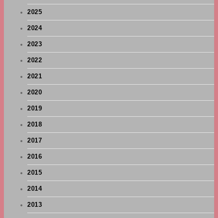
2025
2024
2023
2022
2021
2020
2019
2018
2017
2016
2015
2014
2013