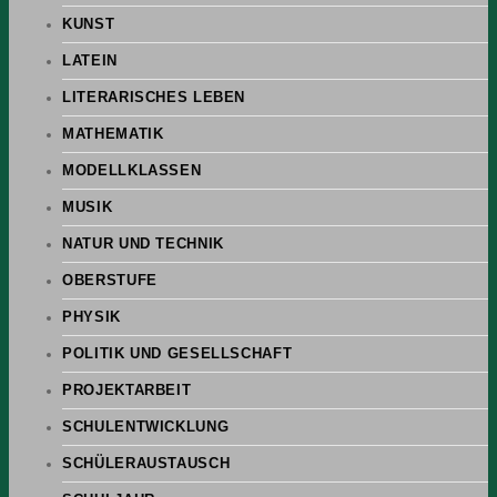
KUNST
LATEIN
LITERARISCHES LEBEN
MATHEMATIK
MODELLKLASSEN
MUSIK
NATUR UND TECHNIK
OBERSTUFE
PHYSIK
POLITIK UND GESELLSCHAFT
PROJEKTARBEIT
SCHULENTWICKLUNG
SCHÜLERAUSTAUSCH