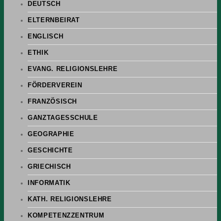
DEUTSCH
ELTERNBEIRAT
ENGLISCH
ETHIK
EVANG. RELIGIONSLEHRE
FÖRDERVEREIN
FRANZÖSISCH
GANZTAGESSCHULE
GEOGRAPHIE
GESCHICHTE
GRIECHISCH
INFORMATIK
KATH. RELIGIONSLEHRE
KOMPETENZZENTRUM