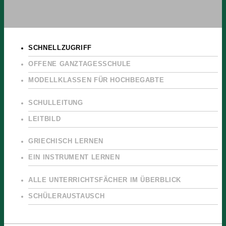
SCHNELLZUGRIFF
OFFENE GANZTAGESSCHULE
MODELLKLASSEN FÜR HOCHBEGABTE
SCHULLEITUNG
LEITBILD
GRIECHISCH LERNEN
EIN INSTRUMENT LERNEN
ALLE UNTERRICHTSFÄCHER IM ÜBERBLICK
SCHÜLERAUSTAUSCH