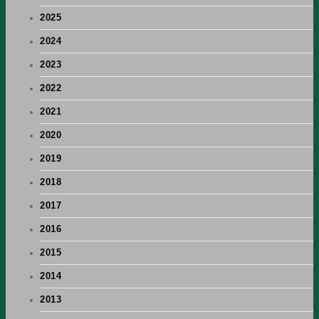
2025
2024
2023
2022
2021
2020
2019
2018
2017
2016
2015
2014
2013