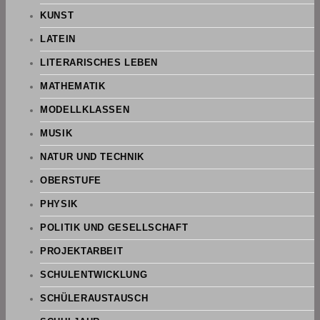
KUNST
LATEIN
LITERARISCHES LEBEN
MATHEMATIK
MODELLKLASSEN
MUSIK
NATUR UND TECHNIK
OBERSTUFE
PHYSIK
POLITIK UND GESELLSCHAFT
PROJEKTARBEIT
SCHULENTWICKLUNG
SCHÜLERAUSTAUSCH