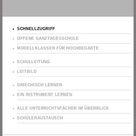
SCHNELLZUGRIFF
OFFENE GANZTAGESSCHULE
MODELLKLASSEN FÜR HOCHBEGABTE
SCHULLEITUNG
LEITBILD
GRIECHISCH LERNEN
EIN INSTRUMENT LERNEN
ALLE UNTERRICHTSFÄCHER IM ÜBERBLICK
SCHÜLERAUSTAUSCH