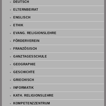
DEUTSCH
ELTERNBEIRAT
ENGLISCH
ETHIK
EVANG. RELIGIONSLEHRE
FÖRDERVEREIN
FRANZÖSISCH
GANZTAGESSCHULE
GEOGRAPHIE
GESCHICHTE
GRIECHISCH
INFORMATIK
KATH. RELIGIONSLEHRE
KOMPETENZZENTRUM