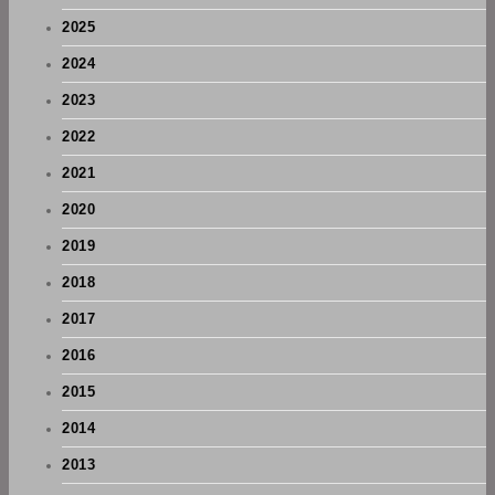
2025
2024
2023
2022
2021
2020
2019
2018
2017
2016
2015
2014
2013