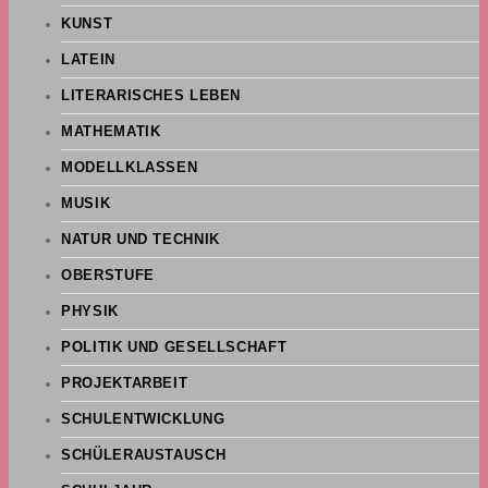
KUNST
LATEIN
LITERARISCHES LEBEN
MATHEMATIK
MODELLKLASSEN
MUSIK
NATUR UND TECHNIK
OBERSTUFE
PHYSIK
POLITIK UND GESELLSCHAFT
PROJEKTARBEIT
SCHULENTWICKLUNG
SCHÜLERAUSTAUSCH