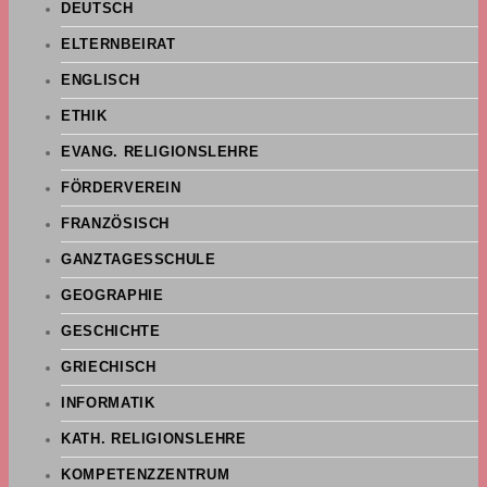
DEUTSCH
ELTERNBEIRAT
ENGLISCH
ETHIK
EVANG. RELIGIONSLEHRE
FÖRDERVEREIN
FRANZÖSISCH
GANZTAGESSCHULE
GEOGRAPHIE
GESCHICHTE
GRIECHISCH
INFORMATIK
KATH. RELIGIONSLEHRE
KOMPETENZZENTRUM