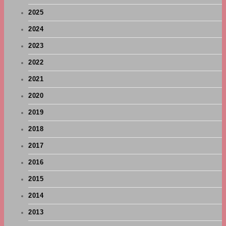
2025
2024
2023
2022
2021
2020
2019
2018
2017
2016
2015
2014
2013