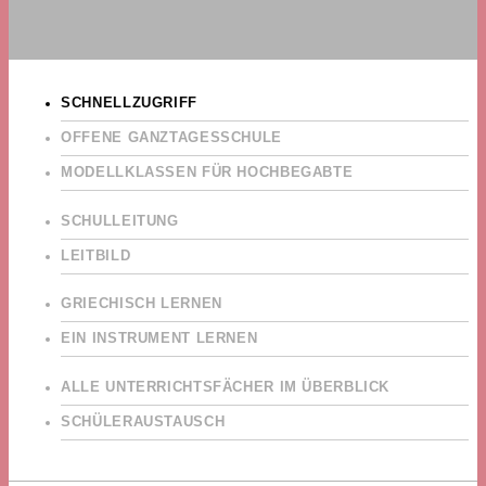
SCHNELLZUGRIFF
OFFENE GANZTAGESSCHULE
MODELLKLASSEN FÜR HOCHBEGABTE
SCHULLEITUNG
LEITBILD
GRIECHISCH LERNEN
EIN INSTRUMENT LERNEN
ALLE UNTERRICHTSFÄCHER IM ÜBERBLICK
SCHÜLERAUSTAUSCH