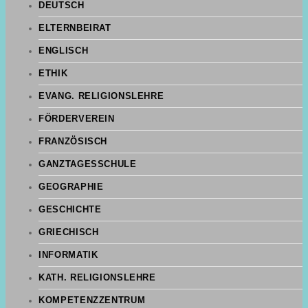
DEUTSCH
ELTERNBEIRAT
ENGLISCH
ETHIK
EVANG. RELIGIONSLEHRE
FÖRDERVEREIN
FRANZÖSISCH
GANZTAGESSCHULE
GEOGRAPHIE
GESCHICHTE
GRIECHISCH
INFORMATIK
KATH. RELIGIONSLEHRE
KOMPETENZZENTRUM