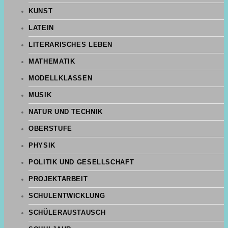
KUNST
LATEIN
LITERARISCHES LEBEN
MATHEMATIK
MODELLKLASSEN
MUSIK
NATUR UND TECHNIK
OBERSTUFE
PHYSIK
POLITIK UND GESELLSCHAFT
PROJEKTARBEIT
SCHULENTWICKLUNG
SCHÜLERAUSTAUSCH