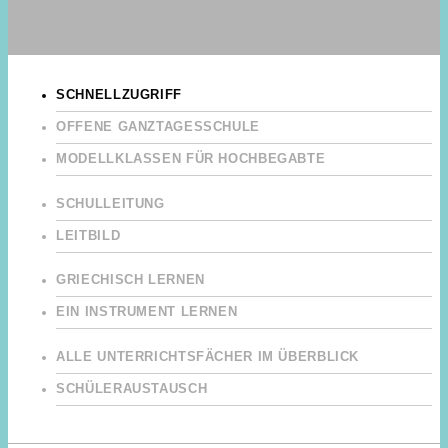
SCHNELLZUGRIFF
OFFENE GANZTAGESSCHULE
MODELLKLASSEN FÜR HOCHBEGABTE
SCHULLEITUNG
LEITBILD
GRIECHISCH LERNEN
EIN INSTRUMENT LERNEN
ALLE UNTERRICHTSFÄCHER IM ÜBERBLICK
SCHÜLERAUSTAUSCH