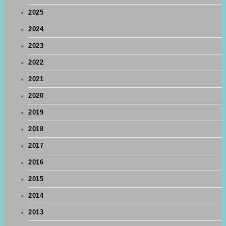
2025
2024
2023
2022
2021
2020
2019
2018
2017
2016
2015
2014
2013