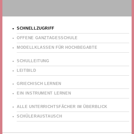
SCHNELLZUGRIFF
OFFENE GANZTAGESSCHULE
MODELLKLASSEN FÜR HOCHBEGABTE
SCHULLEITUNG
LEITBILD
GRIECHISCH LERNEN
EIN INSTRUMENT LERNEN
ALLE UNTERRICHTSFÄCHER IM ÜBERBLICK
SCHÜLERAUSTAUSCH