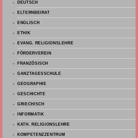
DEUTSCH
ELTERNBEIRAT
ENGLISCH
ETHIK
EVANG. RELIGIONSLEHRE
FÖRDERVEREIN
FRANZÖSISCH
GANZTAGESSCHULE
GEOGRAPHIE
GESCHICHTE
GRIECHISCH
INFORMATIK
KATH. RELIGIONSLEHRE
KOMPETENZZENTRUM