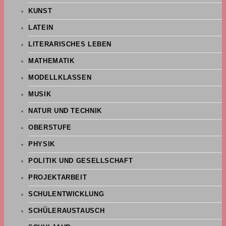
KUNST
LATEIN
LITERARISCHES LEBEN
MATHEMATIK
MODELLKLASSEN
MUSIK
NATUR UND TECHNIK
OBERSTUFE
PHYSIK
POLITIK UND GESELLSCHAFT
PROJEKTARBEIT
SCHULENTWICKLUNG
SCHÜLERAUSTAUSCH