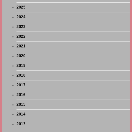
2025
2024
2023
2022
2021
2020
2019
2018
2017
2016
2015
2014
2013