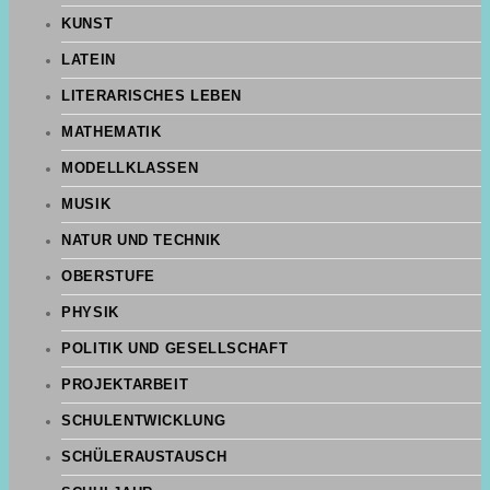
KUNST
LATEIN
LITERARISCHES LEBEN
MATHEMATIK
MODELLKLASSEN
MUSIK
NATUR UND TECHNIK
OBERSTUFE
PHYSIK
POLITIK UND GESELLSCHAFT
PROJEKTARBEIT
SCHULENTWICKLUNG
SCHÜLERAUSTAUSCH