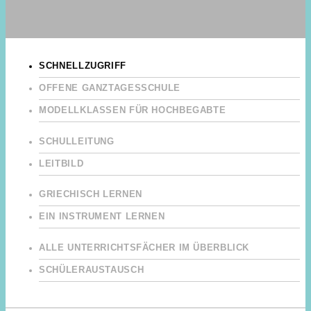
SCHNELLZUGRIFF
OFFENE GANZTAGESSCHULE
MODELLKLASSEN FÜR HOCHBEGABTE
SCHULLEITUNG
LEITBILD
GRIECHISCH LERNEN
EIN INSTRUMENT LERNEN
ALLE UNTERRICHTSFÄCHER IM ÜBERBLICK
SCHÜLERAUSTAUSCH