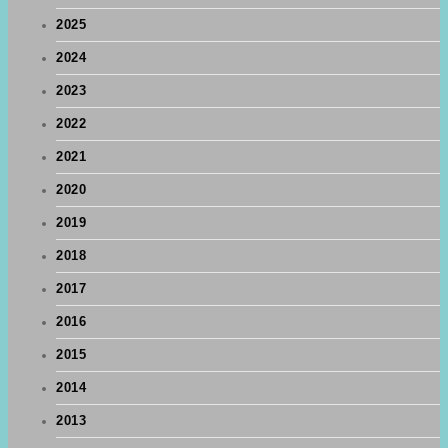
2025
2024
2023
2022
2021
2020
2019
2018
2017
2016
2015
2014
2013