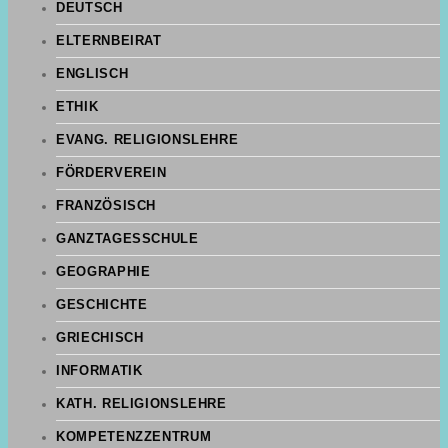
DEUTSCH
ELTERNBEIRAT
ENGLISCH
ETHIK
EVANG. RELIGIONSLEHRE
FÖRDERVEREIN
FRANZÖSISCH
GANZTAGESSCHULE
GEOGRAPHIE
GESCHICHTE
GRIECHISCH
INFORMATIK
KATH. RELIGIONSLEHRE
KOMPETENZZENTRUM