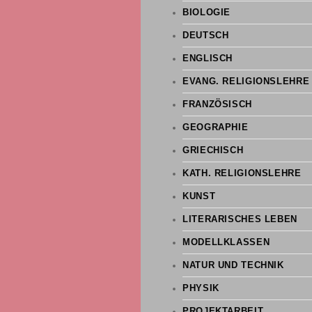
BIOLOGIE
DEUTSCH
ENGLISCH
EVANG. RELIGIONSLEHRE
FRANZÖSISCH
GEOGRAPHIE
GRIECHISCH
KATH. RELIGIONSLEHRE
KUNST
LITERARISCHES LEBEN
MODELLKLASSEN
NATUR UND TECHNIK
PHYSIK
PROJEKTARBEIT