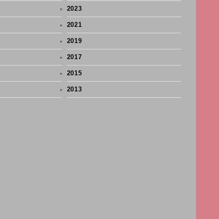
2023
2021
2019
2017
2015
2013