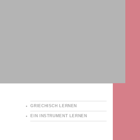
GRIECHISCH LERNEN
EIN INSTRUMENT LERNEN