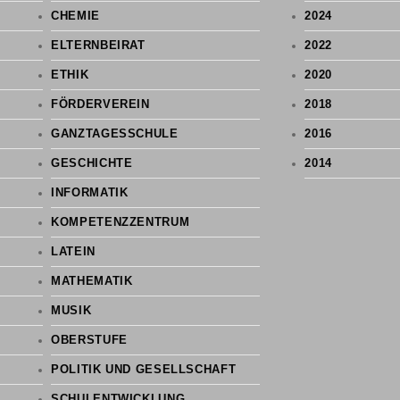
CHEMIE
2024
ELTERNBEIRAT
2022
ETHIK
2020
FÖRDERVEREIN
2018
GANZTAGESSCHULE
2016
GESCHICHTE
2014
INFORMATIK
KOMPETENZZENTRUM
LATEIN
MATHEMATIK
MUSIK
OBERSTUFE
POLITIK UND GESELLSCHAFT
SCHULENTWICKLUNG