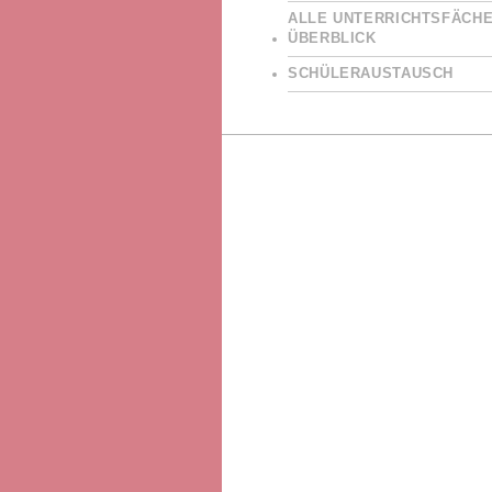
ALLE UNTERRICHTSFÄCHE
ÜBERBLICK
SCHÜLERAUSTAUSCH