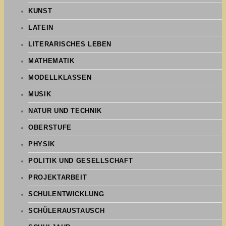
KUNST
LATEIN
LITERARISCHES LEBEN
MATHEMATIK
MODELLKLASSEN
MUSIK
NATUR UND TECHNIK
OBERSTUFE
PHYSIK
POLITIK UND GESELLSCHAFT
PROJEKTARBEIT
SCHULENTWICKLUNG
SCHÜLERAUSTAUSCH