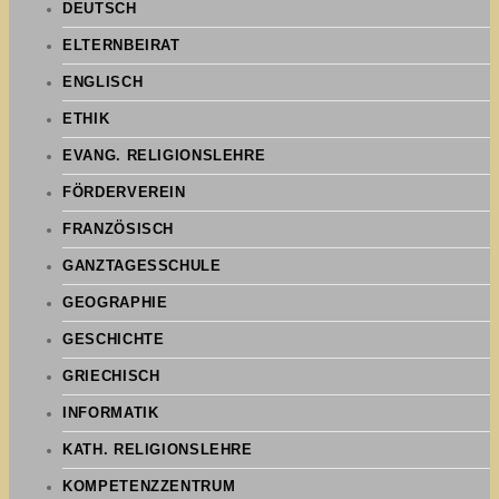
DEUTSCH
ELTERNBEIRAT
ENGLISCH
ETHIK
EVANG. RELIGIONSLEHRE
FÖRDERVEREIN
FRANZÖSISCH
GANZTAGESSCHULE
GEOGRAPHIE
GESCHICHTE
GRIECHISCH
INFORMATIK
KATH. RELIGIONSLEHRE
KOMPETENZZENTRUM