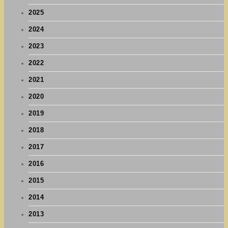
2025
2024
2023
2022
2021
2020
2019
2018
2017
2016
2015
2014
2013