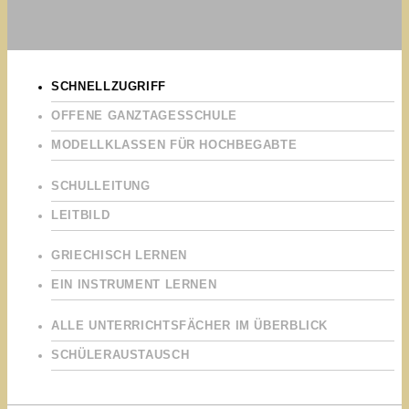
SCHNELLZUGRIFF
OFFENE GANZTAGESSCHULE
MODELLKLASSEN FÜR HOCHBEGABTE
SCHULLEITUNG
LEITBILD
GRIECHISCH LERNEN
EIN INSTRUMENT LERNEN
ALLE UNTERRICHTSFÄCHER IM ÜBERBLICK
SCHÜLERAUSTAUSCH