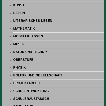
KUNST
LATEIN
LITERARISCHES LEBEN
MATHEMATIK
MODELLKLASSEN
MUSIK
NATUR UND TECHNIK
OBERSTUFE
PHYSIK
POLITIK UND GESELLSCHAFT
PROJEKTARBEIT
SCHULENTWICKLUNG
SCHÜLERAUSTAUSCH