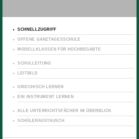
SCHNELLZUGRIFF
OFFENE GANZTAGESSCHULE
MODELLKLASSEN FÜR HOCHBEGABTE
SCHULLEITUNG
LEITBILD
GRIECHISCH LERNEN
EIN INSTRUMENT LERNEN
ALLE UNTERRICHTSFÄCHER IM ÜBERBLICK
SCHÜLERAUSTAUSCH