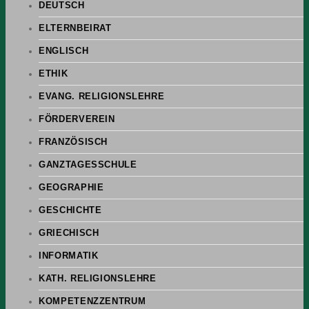
DEUTSCH
ELTERNBEIRAT
ENGLISCH
ETHIK
EVANG. RELIGIONSLEHRE
FÖRDERVEREIN
FRANZÖSISCH
GANZTAGESSCHULE
GEOGRAPHIE
GESCHICHTE
GRIECHISCH
INFORMATIK
KATH. RELIGIONSLEHRE
KOMPETENZZENTRUM