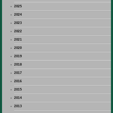
2025
2024
2023
2022
2021
2020
2019
2018
2017
2016
2015
2014
2013