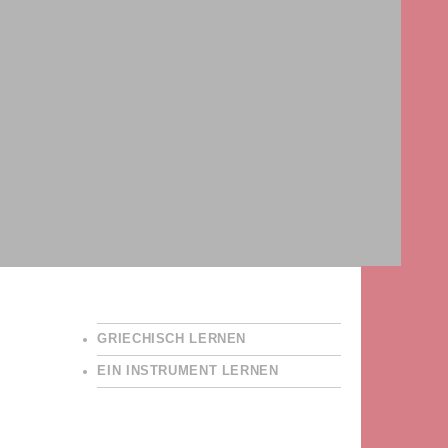
GRIECHISCH LERNEN
EIN INSTRUMENT LERNEN