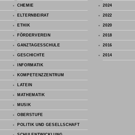
CHEMIE
2024
ELTERNBEIRAT
2022
ETHIK
2020
FÖRDERVEREIN
2018
GANZTAGESSCHULE
2016
GESCHICHTE
2014
INFORMATIK
KOMPETENZZENTRUM
LATEIN
MATHEMATIK
MUSIK
OBERSTUFE
POLITIK UND GESELLSCHAFT
SCHULENTWICKLUNG