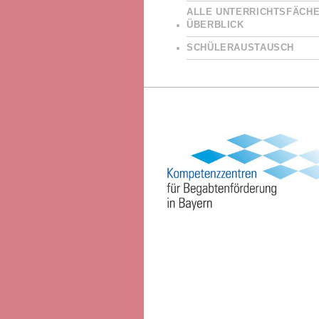
ALLE UNTERRICHTSFÄCHE
ÜBERBLICK
SCHÜLERAUSTAUSCH