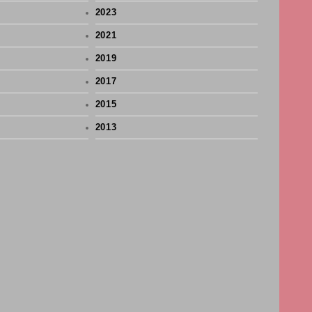
2023
2021
2019
2017
2015
2013