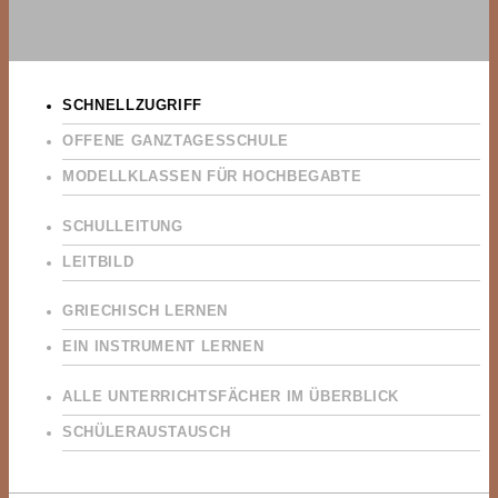
SCHNELLZUGRIFF
OFFENE GANZTAGESSCHULE
MODELLKLASSEN FÜR HOCHBEGABTE
SCHULLEITUNG
LEITBILD
GRIECHISCH LERNEN
EIN INSTRUMENT LERNEN
ALLE UNTERRICHTSFÄCHER IM ÜBERBLICK
SCHÜLERAUSTAUSCH