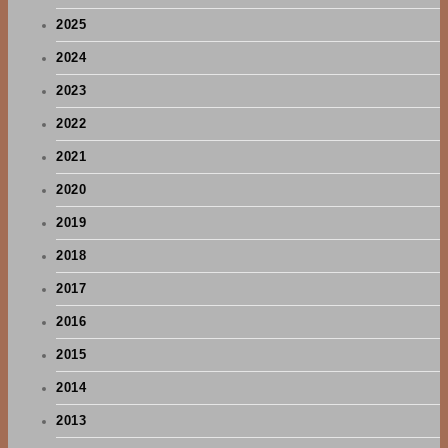
2025
2024
2023
2022
2021
2020
2019
2018
2017
2016
2015
2014
2013