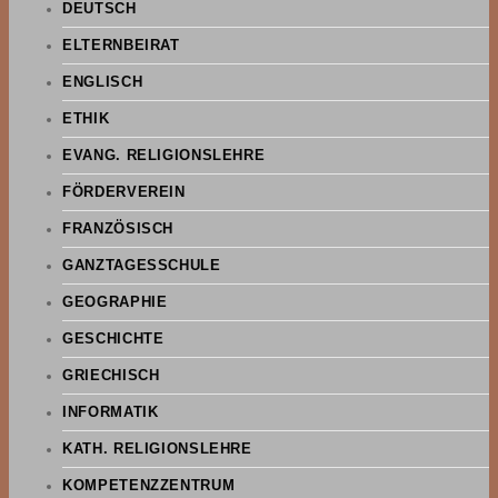
DEUTSCH
ELTERNBEIRAT
ENGLISCH
ETHIK
EVANG. RELIGIONSLEHRE
FÖRDERVEREIN
FRANZÖSISCH
GANZTAGESSCHULE
GEOGRAPHIE
GESCHICHTE
GRIECHISCH
INFORMATIK
KATH. RELIGIONSLEHRE
KOMPETENZZENTRUM