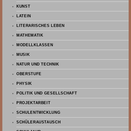
KUNST
LATEIN
LITERARISCHES LEBEN
MATHEMATIK
MODELLKLASSEN
MUSIK
NATUR UND TECHNIK
OBERSTUFE
PHYSIK
POLITIK UND GESELLSCHAFT
PROJEKTARBEIT
SCHULENTWICKLUNG
SCHÜLERAUSTAUSCH