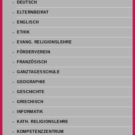
DEUTSCH
ELTERNBEIRAT
ENGLISCH
ETHIK
EVANG. RELIGIONSLEHRE
FÖRDERVEREIN
FRANZÖSISCH
GANZTAGESSCHULE
GEOGRAPHIE
GESCHICHTE
GRIECHISCH
INFORMATIK
KATH. RELIGIONSLEHRE
KOMPETENZZENTRUM