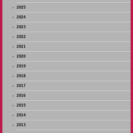
2025
2024
2023
2022
2021
2020
2019
2018
2017
2016
2015
2014
2013