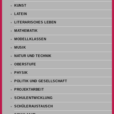
KUNST
LATEIN
LITERARISCHES LEBEN
MATHEMATIK
MODELLKLASSEN
MUSIK
NATUR UND TECHNIK
OBERSTUFE
PHYSIK
POLITIK UND GESELLSCHAFT
PROJEKTARBEIT
SCHULENTWICKLUNG
SCHÜLERAUSTAUSCH