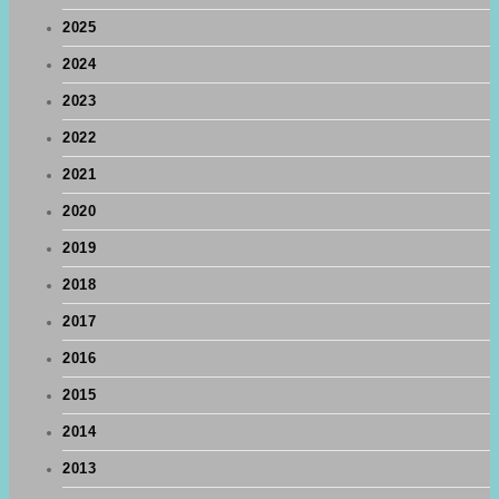
2025
2024
2023
2022
2021
2020
2019
2018
2017
2016
2015
2014
2013