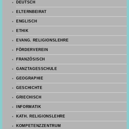
DEUTSCH
ELTERNBEIRAT
ENGLISCH
ETHIK
EVANG. RELIGIONSLEHRE
FÖRDERVEREIN
FRANZÖSISCH
GANZTAGESSCHULE
GEOGRAPHIE
GESCHICHTE
GRIECHISCH
INFORMATIK
KATH. RELIGIONSLEHRE
KOMPETENZZENTRUM