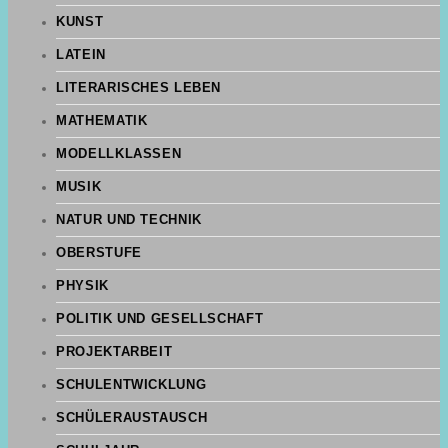
KUNST
LATEIN
LITERARISCHES LEBEN
MATHEMATIK
MODELLKLASSEN
MUSIK
NATUR UND TECHNIK
OBERSTUFE
PHYSIK
POLITIK UND GESELLSCHAFT
PROJEKTARBEIT
SCHULENTWICKLUNG
SCHÜLERAUSTAUSCH