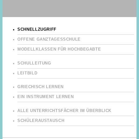
SCHNELLZUGRIFF
OFFENE GANZTAGESSCHULE
MODELLKLASSEN FÜR HOCHBEGABTE
SCHULLEITUNG
LEITBILD
GRIECHISCH LERNEN
EIN INSTRUMENT LERNEN
ALLE UNTERRICHTSFÄCHER IM ÜBERBLICK
SCHÜLERAUSTAUSCH