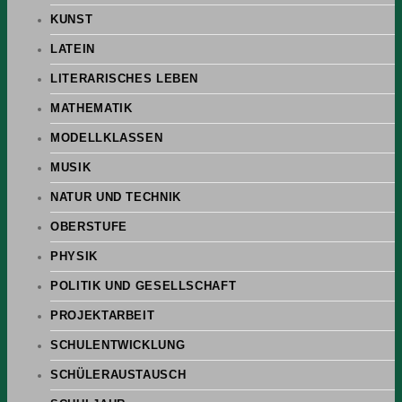
KUNST
LATEIN
LITERARISCHES LEBEN
MATHEMATIK
MODELLKLASSEN
MUSIK
NATUR UND TECHNIK
OBERSTUFE
PHYSIK
POLITIK UND GESELLSCHAFT
PROJEKTARBEIT
SCHULENTWICKLUNG
SCHÜLERAUSTAUSCH