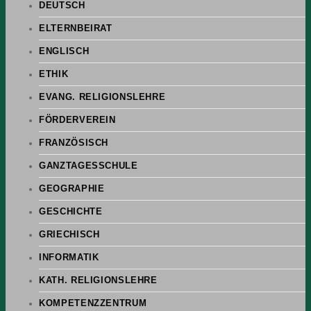
DEUTSCH
ELTERNBEIRAT
ENGLISCH
ETHIK
EVANG. RELIGIONSLEHRE
FÖRDERVEREIN
FRANZÖSISCH
GANZTAGESSCHULE
GEOGRAPHIE
GESCHICHTE
GRIECHISCH
INFORMATIK
KATH. RELIGIONSLEHRE
KOMPETENZZENTRUM