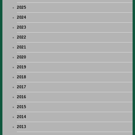
2025
2024
2023
2022
2021
2020
2019
2018
2017
2016
2015
2014
2013