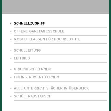
SCHNELLZUGRIFF
OFFENE GANZTAGESSCHULE
MODELLKLASSEN FÜR HOCHBEGABTE
SCHULLEITUNG
LEITBILD
GRIECHISCH LERNEN
EIN INSTRUMENT LERNEN
ALLE UNTERRICHTSFÄCHER IM ÜBERBLICK
SCHÜLERAUSTAUSCH