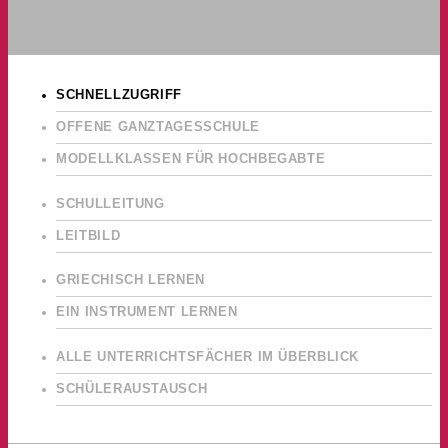
SCHNELLZUGRIFF
OFFENE GANZTAGESSCHULE
MODELLKLASSEN FÜR HOCHBEGABTE
SCHULLEITUNG
LEITBILD
GRIECHISCH LERNEN
EIN INSTRUMENT LERNEN
ALLE UNTERRICHTSFÄCHER IM ÜBERBLICK
SCHÜLERAUSTAUSCH