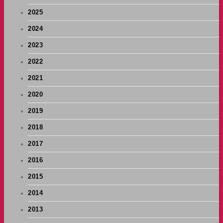
2025
2024
2023
2022
2021
2020
2019
2018
2017
2016
2015
2014
2013