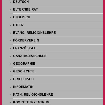
DEUTSCH
ELTERNBEIRAT
ENGLISCH
ETHIK
EVANG. RELIGIONSLEHRE
FÖRDERVEREIN
FRANZÖSISCH
GANZTAGESSCHULE
GEOGRAPHIE
GESCHICHTE
GRIECHISCH
INFORMATIK
KATH. RELIGIONSLEHRE
KOMPETENZZENTRUM