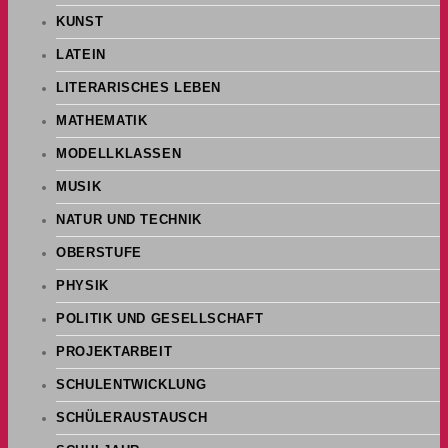
KUNST
LATEIN
LITERARISCHES LEBEN
MATHEMATIK
MODELLKLASSEN
MUSIK
NATUR UND TECHNIK
OBERSTUFE
PHYSIK
POLITIK UND GESELLSCHAFT
PROJEKTARBEIT
SCHULENTWICKLUNG
SCHÜLERAUSTAUSCH