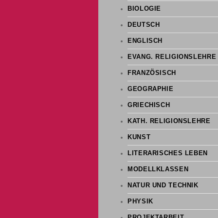
BIOLOGIE
DEUTSCH
ENGLISCH
EVANG. RELIGIONSLEHRE
FRANZÖSISCH
GEOGRAPHIE
GRIECHISCH
KATH. RELIGIONSLEHRE
KUNST
LITERARISCHES LEBEN
MODELLKLASSEN
NATUR UND TECHNIK
PHYSIK
PROJEKTARBEIT