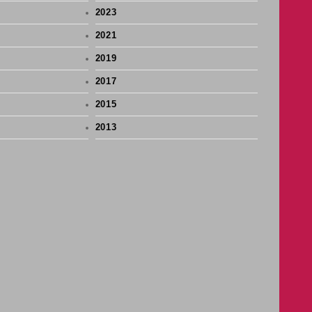
2023
2021
2019
2017
2015
2013