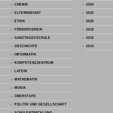
CHEMIE
2024
ELTERNBEIRAT
2022
ETHIK
2020
FÖRDERVEREIN
2018
GANZTAGESSCHULE
2016
GESCHICHTE
2014
INFORMATIK
KOMPETENZZENTRUM
LATEIN
MATHEMATIK
MUSIK
OBERSTUFE
POLITIK UND GESELLSCHAFT
SCHULENTWICKLUNG