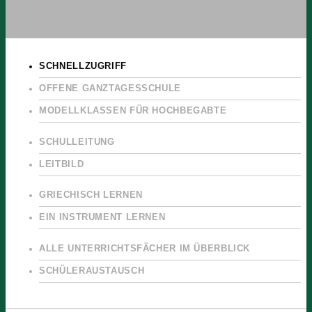
SCHNELLZUGRIFF
OFFENE GANZTAGESSCHULE
MODELLKLASSEN FÜR HOCHBEGABTE
SCHULLEITUNG
LEITBILD
GRIECHISCH LERNEN
EIN INSTRUMENT LERNEN
ALLE UNTERRICHTSFÄCHER IM ÜBERBLICK
SCHÜLERAUSTAUSCH