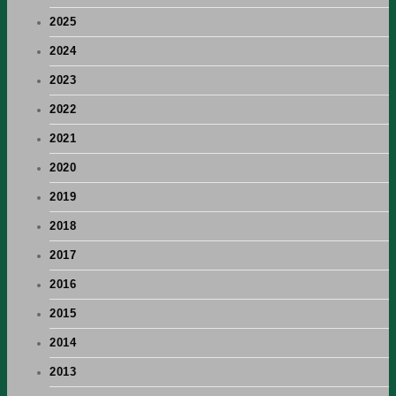
2025
2024
2023
2022
2021
2020
2019
2018
2017
2016
2015
2014
2013