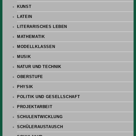
KUNST
LATEIN
LITERARISCHES LEBEN
MATHEMATIK
MODELLKLASSEN
MUSIK
NATUR UND TECHNIK
OBERSTUFE
PHYSIK
POLITIK UND GESELLSCHAFT
PROJEKTARBEIT
SCHULENTWICKLUNG
SCHÜLERAUSTAUSCH