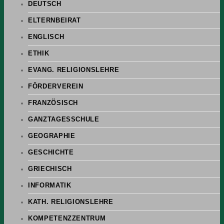
DEUTSCH
ELTERNBEIRAT
ENGLISCH
ETHIK
EVANG. RELIGIONSLEHRE
FÖRDERVEREIN
FRANZÖSISCH
GANZTAGESSCHULE
GEOGRAPHIE
GESCHICHTE
GRIECHISCH
INFORMATIK
KATH. RELIGIONSLEHRE
KOMPETENZZENTRUM