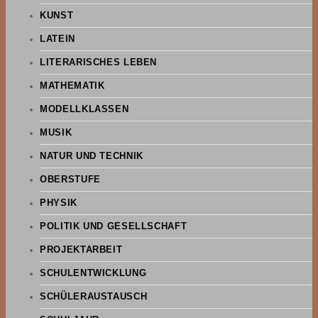
KUNST
LATEIN
LITERARISCHES LEBEN
MATHEMATIK
MODELLKLASSEN
MUSIK
NATUR UND TECHNIK
OBERSTUFE
PHYSIK
POLITIK UND GESELLSCHAFT
PROJEKTARBEIT
SCHULENTWICKLUNG
SCHÜLERAUSTAUSCH