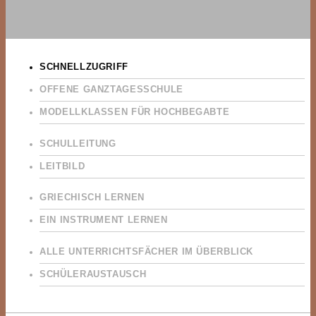
SCHNELLZUGRIFF
OFFENE GANZTAGESSCHULE
MODELLKLASSEN FÜR HOCHBEGABTE
SCHULLEITUNG
LEITBILD
GRIECHISCH LERNEN
EIN INSTRUMENT LERNEN
ALLE UNTERRICHTSFÄCHER IM ÜBERBLICK
SCHÜLERAUSTAUSCH