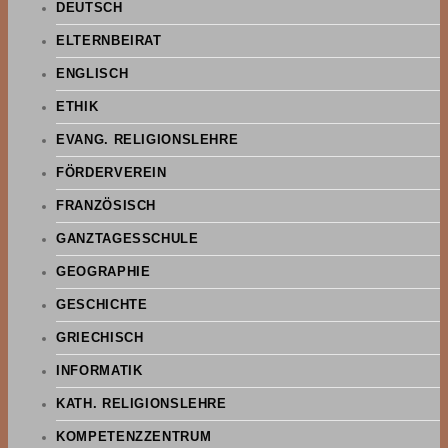
DEUTSCH
ELTERNBEIRAT
ENGLISCH
ETHIK
EVANG. RELIGIONSLEHRE
FÖRDERVEREIN
FRANZÖSISCH
GANZTAGESSCHULE
GEOGRAPHIE
GESCHICHTE
GRIECHISCH
INFORMATIK
KATH. RELIGIONSLEHRE
KOMPETENZZENTRUM