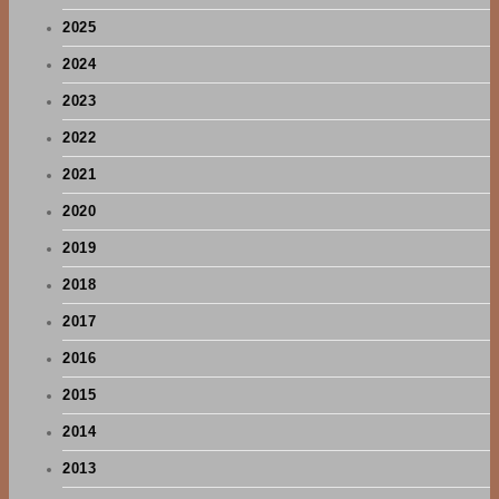
2025
2024
2023
2022
2021
2020
2019
2018
2017
2016
2015
2014
2013