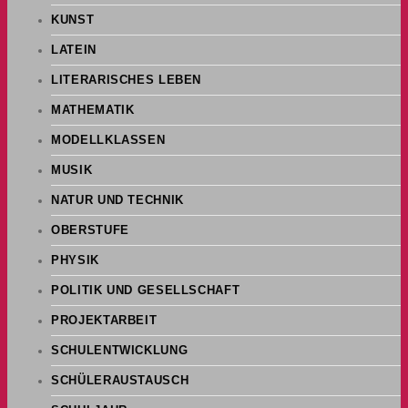
KUNST
LATEIN
LITERARISCHES LEBEN
MATHEMATIK
MODELLKLASSEN
MUSIK
NATUR UND TECHNIK
OBERSTUFE
PHYSIK
POLITIK UND GESELLSCHAFT
PROJEKTARBEIT
SCHULENTWICKLUNG
SCHÜLERAUSTAUSCH