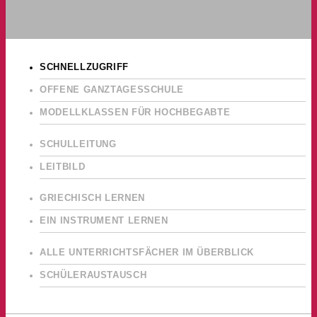
SCHNELLZUGRIFF
OFFENE GANZTAGESSCHULE
MODELLKLASSEN FÜR HOCHBEGABTE
SCHULLEITUNG
LEITBILD
GRIECHISCH LERNEN
EIN INSTRUMENT LERNEN
ALLE UNTERRICHTSFÄCHER IM ÜBERBLICK
SCHÜLERAUSTAUSCH