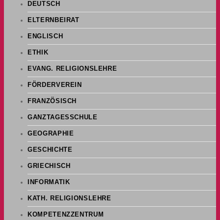
DEUTSCH
ELTERNBEIRAT
ENGLISCH
ETHIK
EVANG. RELIGIONSLEHRE
FÖRDERVEREIN
FRANZÖSISCH
GANZTAGESSCHULE
GEOGRAPHIE
GESCHICHTE
GRIECHISCH
INFORMATIK
KATH. RELIGIONSLEHRE
KOMPETENZZENTRUM