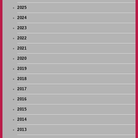
2025
2024
2023
2022
2021
2020
2019
2018
2017
2016
2015
2014
2013