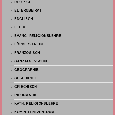
DEUTSCH
ELTERNBEIRAT
ENGLISCH
ETHIK
EVANG. RELIGIONSLEHRE
FÖRDERVEREIN
FRANZÖSISCH
GANZTAGESSCHULE
GEOGRAPHIE
GESCHICHTE
GRIECHISCH
INFORMATIK
KATH. RELIGIONSLEHRE
KOMPETENZZENTRUM