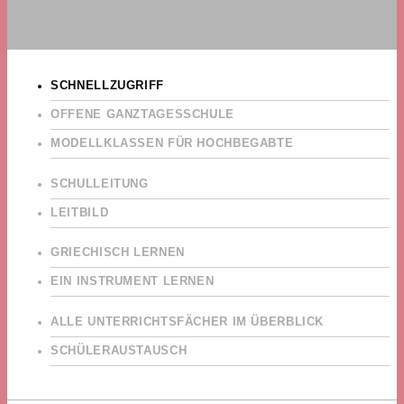
SCHNELLZUGRIFF
OFFENE GANZTAGESSCHULE
MODELLKLASSEN FÜR HOCHBEGABTE
SCHULLEITUNG
LEITBILD
GRIECHISCH LERNEN
EIN INSTRUMENT LERNEN
ALLE UNTERRICHTSFÄCHER IM ÜBERBLICK
SCHÜLERAUSTAUSCH