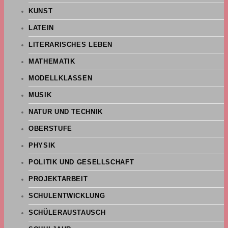
KUNST
LATEIN
LITERARISCHES LEBEN
MATHEMATIK
MODELLKLASSEN
MUSIK
NATUR UND TECHNIK
OBERSTUFE
PHYSIK
POLITIK UND GESELLSCHAFT
PROJEKTARBEIT
SCHULENTWICKLUNG
SCHÜLERAUSTAUSCH