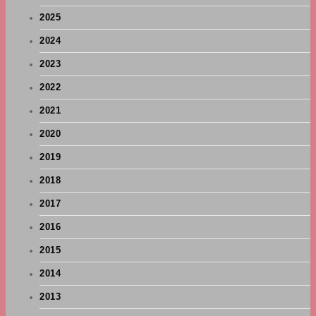
2025
2024
2023
2022
2021
2020
2019
2018
2017
2016
2015
2014
2013