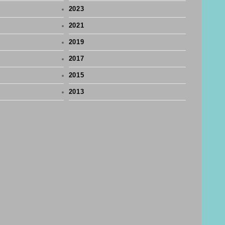
2023
2021
2019
2017
2015
2013