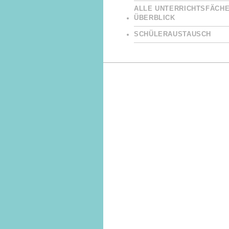
ALLE UNTERRICHTSFÄCHE
ÜBERBLICK
SCHÜLERAUSTAUSCH