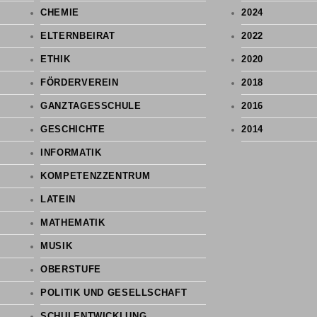
CHEMIE
2024
ELTERNBEIRAT
2022
ETHIK
2020
FÖRDERVEREIN
2018
GANZTAGESSCHULE
2016
GESCHICHTE
2014
INFORMATIK
KOMPETENZZENTRUM
LATEIN
MATHEMATIK
MUSIK
OBERSTUFE
POLITIK UND GESELLSCHAFT
SCHULENTWICKLUNG