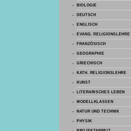
BIOLOGIE
DEUTSCH
ENGLISCH
EVANG. RELIGIONSLEHRE
FRANZÖSISCH
GEOGRAPHIE
GRIECHISCH
KATH. RELIGIONSLEHRE
KUNST
LITERARISCHES LEBEN
MODELLKLASSEN
NATUR UND TECHNIK
PHYSIK
PROJEKTARBEIT