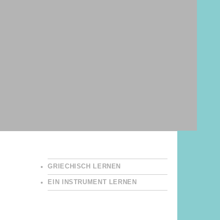
GRIECHISCH LERNEN
EIN INSTRUMENT LERNEN