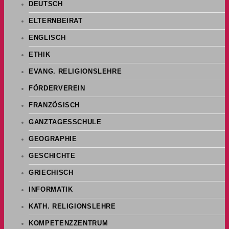
DEUTSCH
ELTERNBEIRAT
ENGLISCH
ETHIK
EVANG. RELIGIONSLEHRE
FÖRDERVEREIN
FRANZÖSISCH
GANZTAGESSCHULE
GEOGRAPHIE
GESCHICHTE
GRIECHISCH
INFORMATIK
KATH. RELIGIONSLEHRE
KOMPETENZZENTRUM