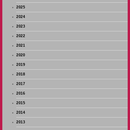
2025
2024
2023
2022
2021
2020
2019
2018
2017
2016
2015
2014
2013