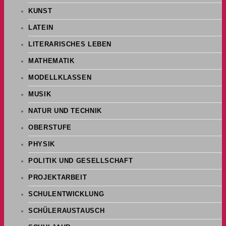
KUNST
LATEIN
LITERARISCHES LEBEN
MATHEMATIK
MODELLKLASSEN
MUSIK
NATUR UND TECHNIK
OBERSTUFE
PHYSIK
POLITIK UND GESELLSCHAFT
PROJEKTARBEIT
SCHULENTWICKLUNG
SCHÜLERAUSTAUSCH