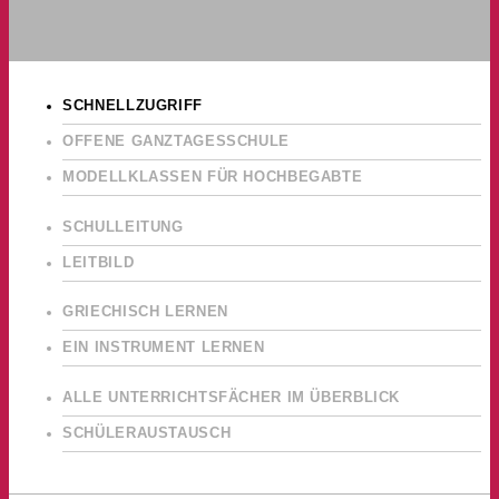
SCHNELLZUGRIFF
OFFENE GANZTAGESSCHULE
MODELLKLASSEN FÜR HOCHBEGABTE
SCHULLEITUNG
LEITBILD
GRIECHISCH LERNEN
EIN INSTRUMENT LERNEN
ALLE UNTERRICHTSFÄCHER IM ÜBERBLICK
SCHÜLERAUSTAUSCH