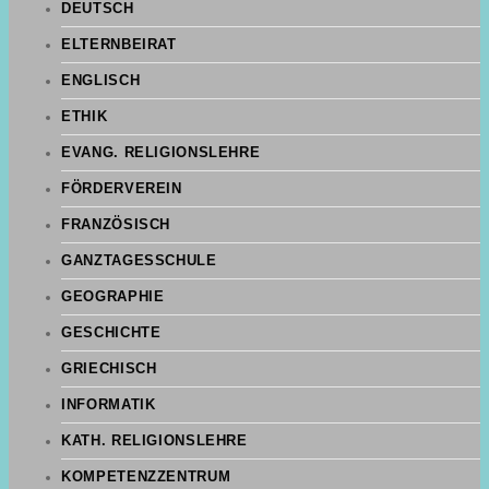
DEUTSCH
ELTERNBEIRAT
ENGLISCH
ETHIK
EVANG. RELIGIONSLEHRE
FÖRDERVEREIN
FRANZÖSISCH
GANZTAGESSCHULE
GEOGRAPHIE
GESCHICHTE
GRIECHISCH
INFORMATIK
KATH. RELIGIONSLEHRE
KOMPETENZZENTRUM