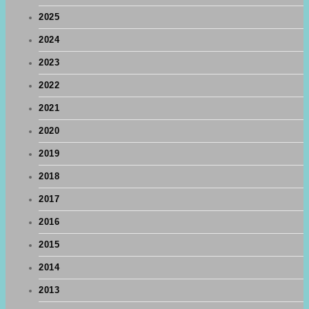
2025
2024
2023
2022
2021
2020
2019
2018
2017
2016
2015
2014
2013