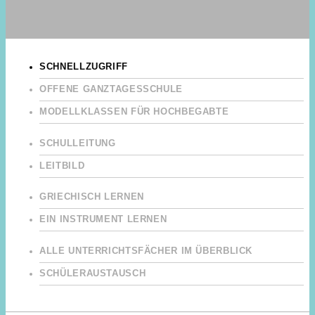
SCHNELLZUGRIFF
OFFENE GANZTAGESSCHULE
MODELLKLASSEN FÜR HOCHBEGABTE
SCHULLEITUNG
LEITBILD
GRIECHISCH LERNEN
EIN INSTRUMENT LERNEN
ALLE UNTERRICHTSFÄCHER IM ÜBERBLICK
SCHÜLERAUSTAUSCH