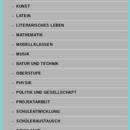
KUNST
LATEIN
LITERARISCHES LEBEN
MATHEMATIK
MODELLKLASSEN
MUSIK
NATUR UND TECHNIK
OBERSTUFE
PHYSIK
POLITIK UND GESELLSCHAFT
PROJEKTARBEIT
SCHULENTWICKLUNG
SCHÜLERAUSTAUSCH