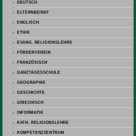
DEUTSCH
ELTERNBEIRAT
ENGLISCH
ETHIK
EVANG. RELIGIONSLEHRE
FÖRDERVEREIN
FRANZÖSISCH
GANZTAGESSCHULE
GEOGRAPHIE
GESCHICHTE
GRIECHISCH
INFORMATIK
KATH. RELIGIONSLEHRE
KOMPETENZZENTRUM