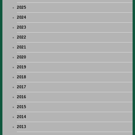
2025
2024
2023
2022
2021
2020
2019
2018
2017
2016
2015
2014
2013