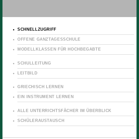
SCHNELLZUGRIFF
OFFENE GANZTAGESSCHULE
MODELLKLASSEN FÜR HOCHBEGABTE
SCHULLEITUNG
LEITBILD
GRIECHISCH LERNEN
EIN INSTRUMENT LERNEN
ALLE UNTERRICHTSFÄCHER IM ÜBERBLICK
SCHÜLERAUSTAUSCH