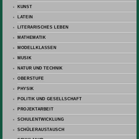
KUNST
LATEIN
LITERARISCHES LEBEN
MATHEMATIK
MODELLKLASSEN
MUSIK
NATUR UND TECHNIK
OBERSTUFE
PHYSIK
POLITIK UND GESELLSCHAFT
PROJEKTARBEIT
SCHULENTWICKLUNG
SCHÜLERAUSTAUSCH