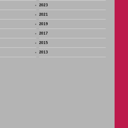
2023
2021
2019
2017
2015
2013