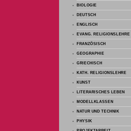
BIOLOGIE
DEUTSCH
ENGLISCH
EVANG. RELIGIONSLEHRE
FRANZÖSISCH
GEOGRAPHIE
GRIECHISCH
KATH. RELIGIONSLEHRE
KUNST
LITERARISCHES LEBEN
MODELLKLASSEN
NATUR UND TECHNIK
PHYSIK
PROJEKTARBEIT